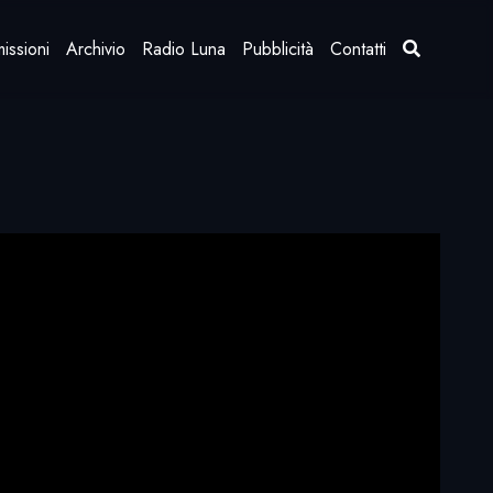
issioni
Archivio
Radio Luna
Pubblicità
Contatti