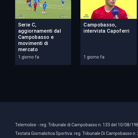
Serie C,
Campobasso,
aggiornamenti dal
intervista Capoferri
Campobasso e
movimenti di
mercato
1 giorno fa
1 giorno fa
Telemolise - reg. Tribunale di Campobasso n. 133 del 10/08/198
Testata Giornalistica Sportiva: reg. Tribunale Di Campobasso n.