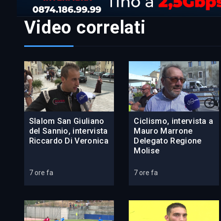
Video correlati
Slalom San Giuliano
Ciclismo, intervista a
del Sannio, intervista
Mauro Marrone
Riccardo Di Veronica
Delegato Regione
Molise
7 ore fa
7 ore fa