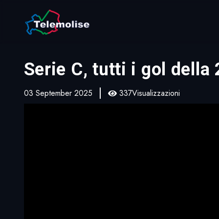
Serie C, tutti i gol dell
03 September 2025
337Visualizzazioni