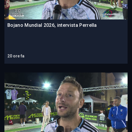
Bojano Mundial 2026, intervista Perrella
20 ore fa