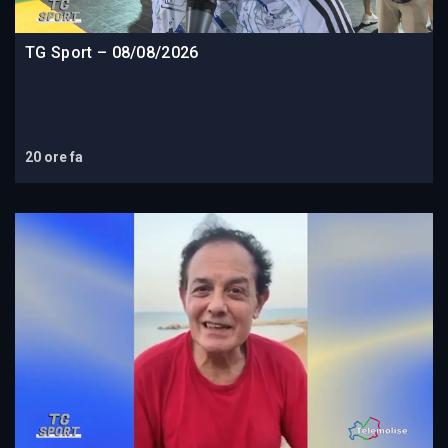
TG Sport – 08/08/2026
20 ore fa