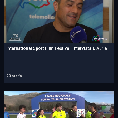
International Sport Film Festival, intervista D’Auria
20 ore fa