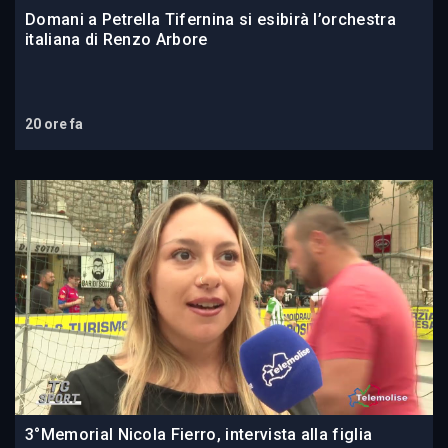
Domani a Petrella Tifernina si esibirà l’orchestra
italiana di Renzo Arbore
20 ore fa
3°Memorial Nicola Fierro, intervista alla figlia