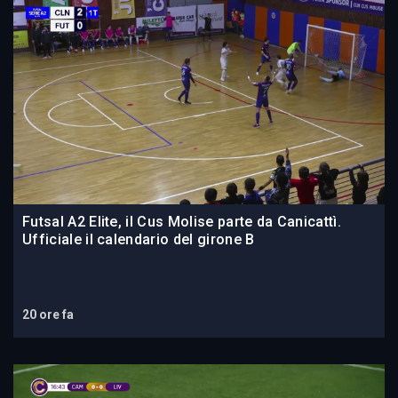
Futsal A2 Elite, il Cus Molise parte da Canicattì.
Ufficiale il calendario del girone B
20 ore fa