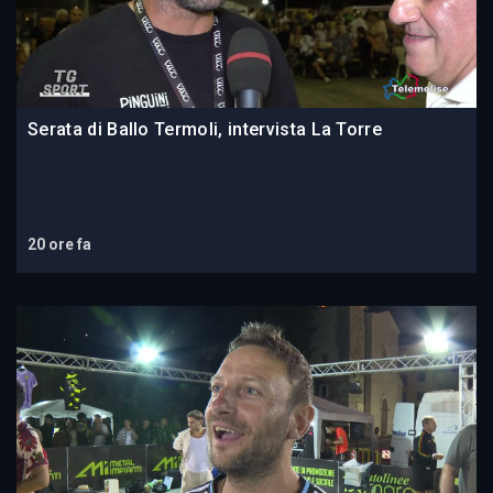
Serata di Ballo Termoli, intervista La Torre
20 ore fa