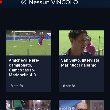
Amichevole pre-
San Salvo, intervista
campionato,
Marinucci Palermo
Campobasso-
Marianella 4-0
18 ore fa
18 ore fa