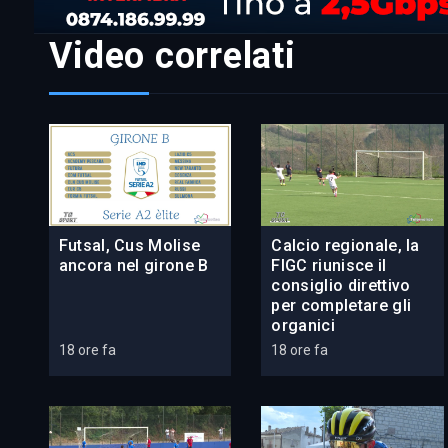
Video correlati
Futsal, Cus Molise
Calcio regionale, la
ancora nel girone B
FIGC riunisce il
consiglio direttivo
per completare gli
organici
18 ore fa
18 ore fa