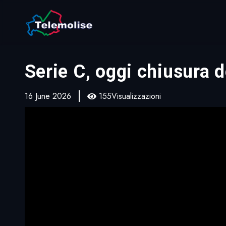
Serie C, oggi chiusura 
16 June 2026
155Visualizzazioni