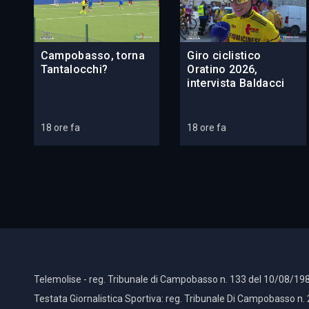
Campobasso, torna
Giro ciclistico
Tantalocchi?
Oratino 2026,
intervista Baldacci
18 ore fa
18 ore fa
Telemolise - reg. Tribunale di Campobasso n. 133 del 10/08/198
Testata Giornalistica Sportiva: reg. Tribunale Di Campobasso n.