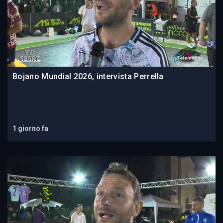
Bojano Mundial 2026, intervista Perrella
1 giorno fa