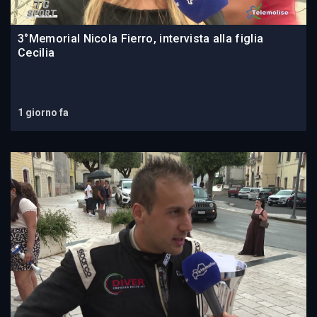
3°Memorial Nicola Fierro, intervista alla figlia
Cecilia
1 giorno fa