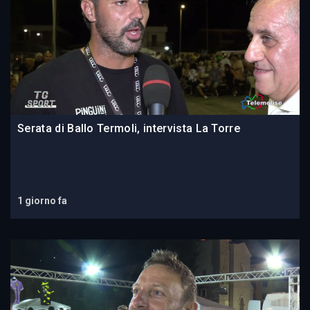
Serata di Ballo Termoli, intervista La Torre
1 giorno fa