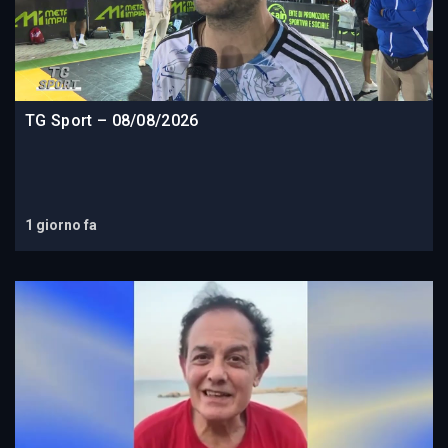
TG Sport – 08/08/2026
1 giorno fa