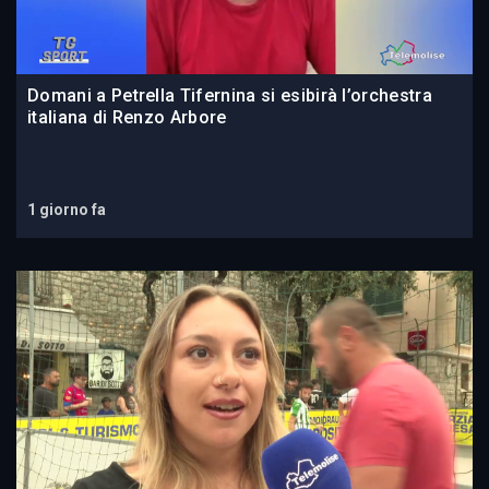
Domani a Petrella Tifernina si esibirà l’orchestra
italiana di Renzo Arbore
1 giorno fa