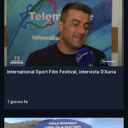
International Sport Film Festival, intervista D’Auria
1 giorno fa