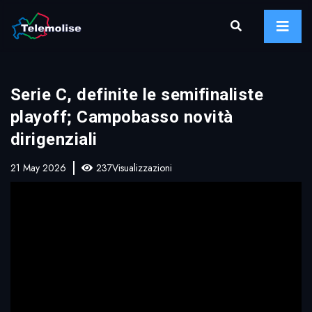
Serie C, definite le semifinaliste
playoff; Campobasso novità
dirigenziali
21 May 2026
237Visualizzazioni