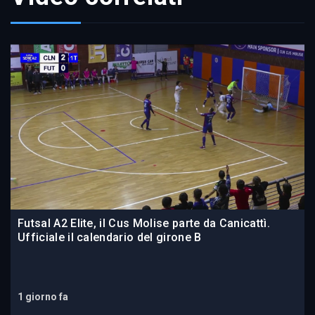
Futsal A2 Elite, il Cus Molise parte da Canicattì.
Ufficiale il calendario del girone B
1 giorno fa