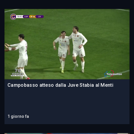
Campobasso atteso dalla Juve Stabia al Menti
1 giorno fa