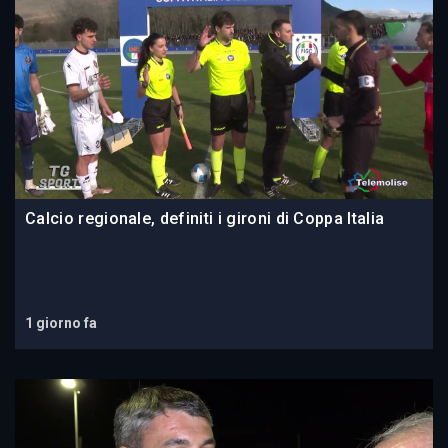
Calcio regionale, definiti i gironi di Coppa Italia
1 giorno fa