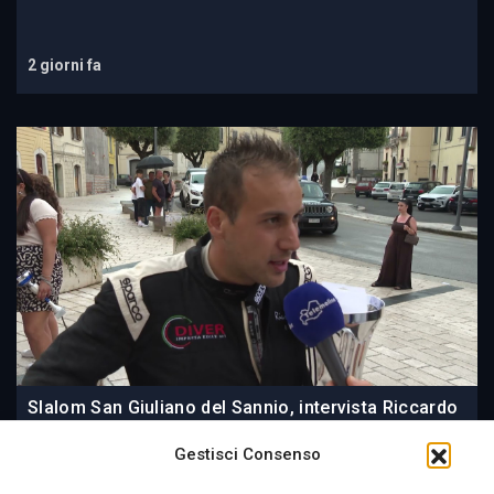
2 giorni fa
Slalom San Giuliano del Sannio, intervista Riccardo
Di Veronica
Gestisci Consenso