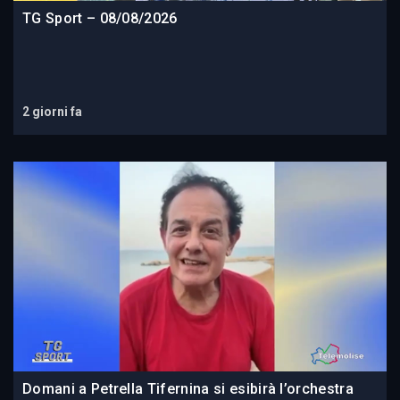
TG Sport – 08/08/2026
2 giorni fa
Domani a Petrella Tifernina si esibirà l’orchestra