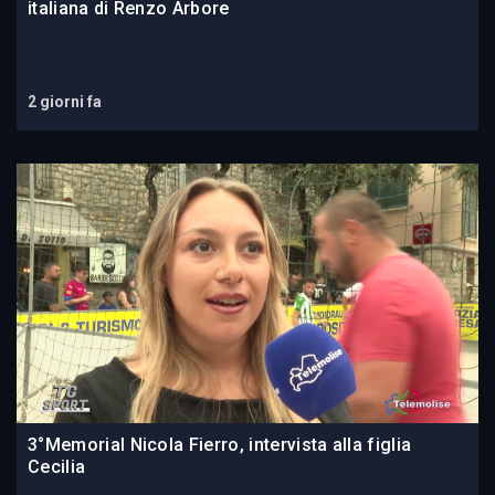
italiana di Renzo Arbore
2 giorni fa
3°Memorial Nicola Fierro, intervista alla figlia
Cecilia