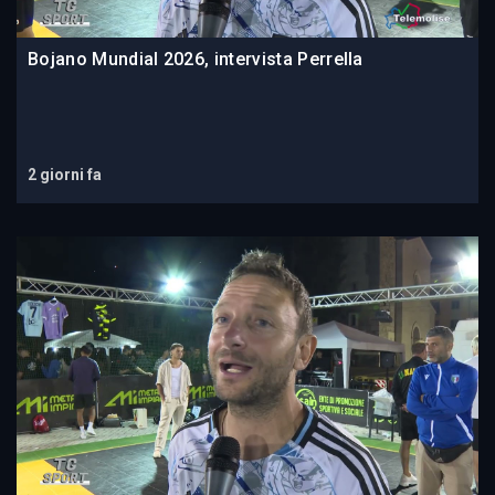
Bojano Mundial 2026, intervista Perrella
2 giorni fa