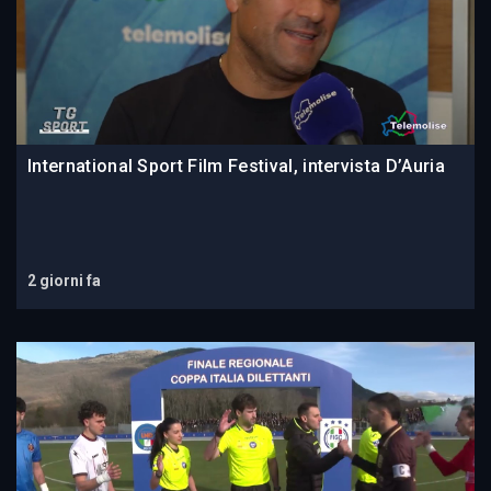
International Sport Film Festival, intervista D’Auria
2 giorni fa