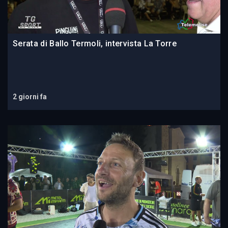
Serata di Ballo Termoli, intervista La Torre
2 giorni fa