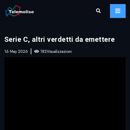
Serie C, altri verdetti da emettere
16 May 2026
182Visualizzazioni