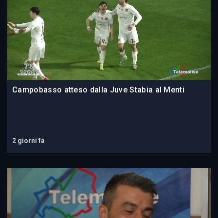
Campobasso atteso dalla Juve Stabia al Menti
2 giorni fa