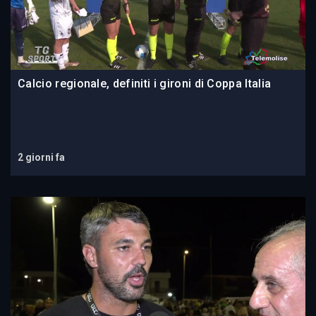
Calcio regionale, definiti i gironi di Coppa Italia
2 giorni fa