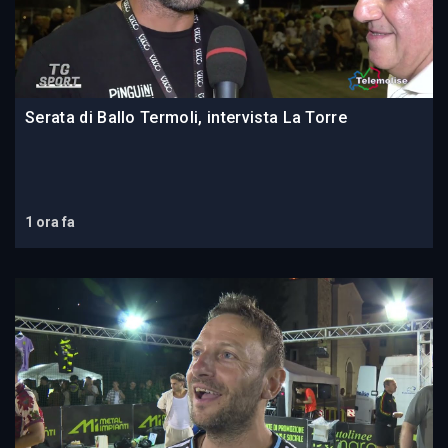
Serata di Ballo Termoli, intervista La Torre
1 ora fa