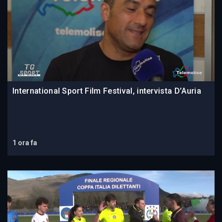
International Sport Film Festival, intervista D’Auria
1 ora fa