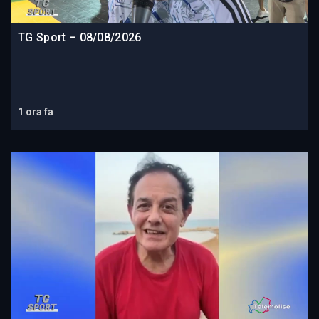
TG Sport – 08/08/2026
1 ora fa