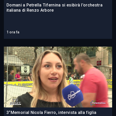
Domani a Petrella Tifernina si esibirà l’orchestra
italiana di Renzo Arbore
1 ora fa
3°Memorial Nicola Fierro, intervista alla figlia