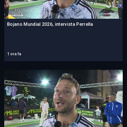
Bojano Mundial 2026, intervista Perrella
1 ora fa