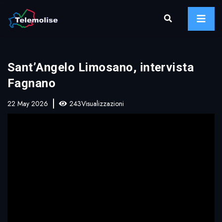
Sant’Angelo Limosano, intervista
Fagnano
22 May 2026
243Visualizzazioni