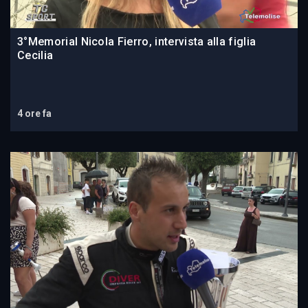
3°Memorial Nicola Fierro, intervista alla figlia
Cecilia
4 ore fa