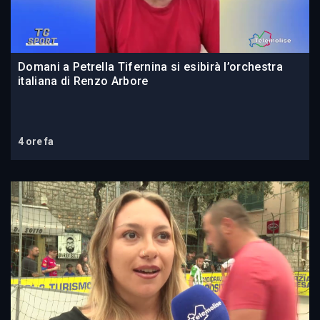
Domani a Petrella Tifernina si esibirà l’orchestra
italiana di Renzo Arbore
4 ore fa