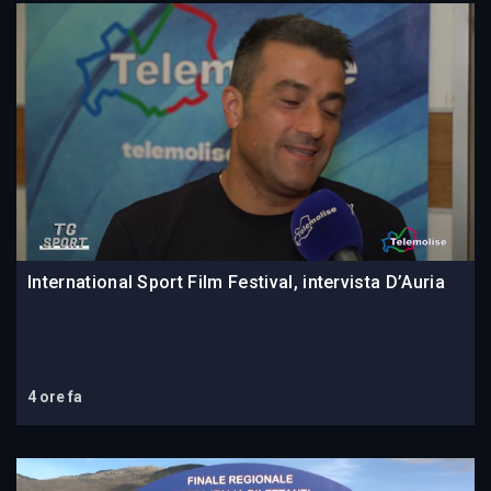
International Sport Film Festival, intervista D’Auria
4 ore fa