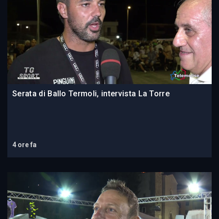
Serata di Ballo Termoli, intervista La Torre
4 ore fa