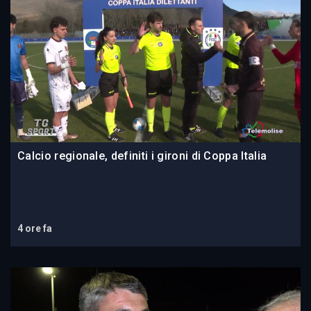
Calcio regionale, definiti i gironi di Coppa Italia
4 ore fa