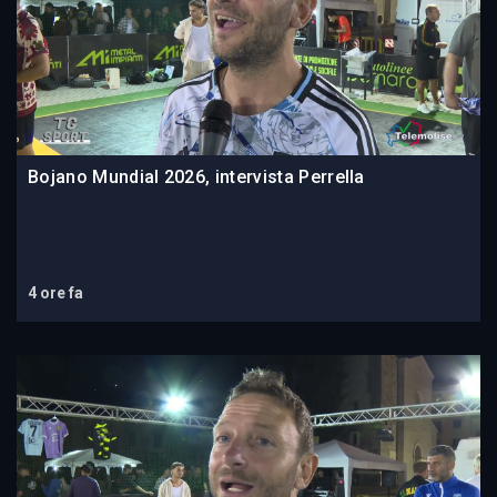
Bojano Mundial 2026, intervista Perrella
4 ore fa