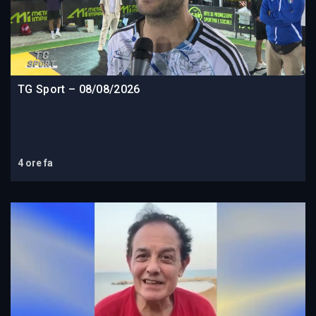
TG Sport – 08/08/2026
4 ore fa