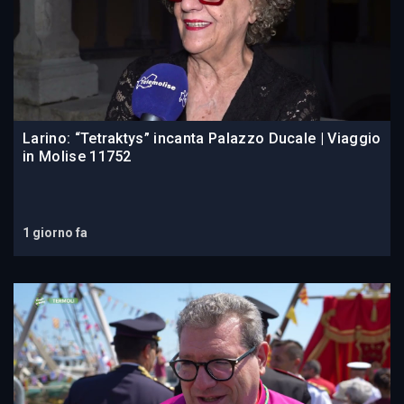
Larino: “Tetraktys” incanta Palazzo Ducale | Viaggio
in Molise 11752
1 giorno fa