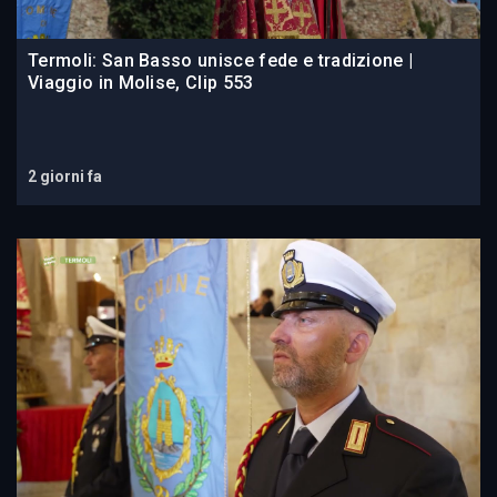
Termoli: San Basso unisce fede e tradizione |
Viaggio in Molise, Clip 553
2 giorni fa