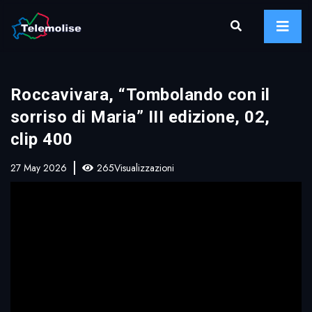
Roccavivara, “Tombolando con il
sorriso di Maria” III edizione, 02,
clip 400
27 May 2026
265Visualizzazioni