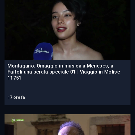
Montagano: Omaggio in musica a Meneses, a
Faifoli una serata speciale 01 | Viaggio in Molise
11751
17 ore fa