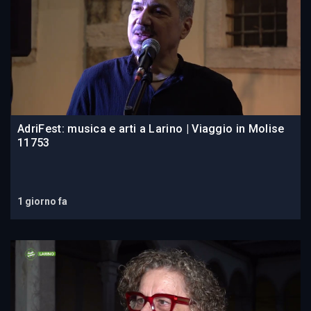
AdriFest: musica e arti a Larino | Viaggio in Molise
11753
1 giorno fa