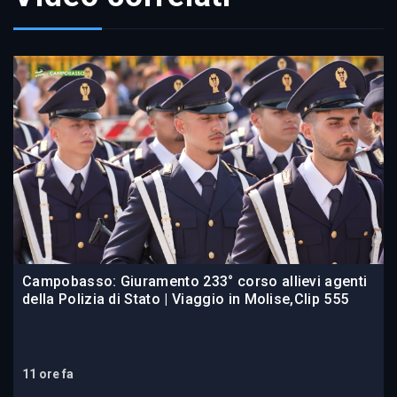
Campobasso: Giuramento 233° corso allievi agenti
della Polizia di Stato | Viaggio in Molise,Clip 555
11 ore fa