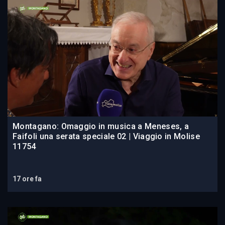
Montagano: Omaggio in musica a Meneses, a
Faifoli una serata speciale 02 | Viaggio in Molise
11754
17 ore fa