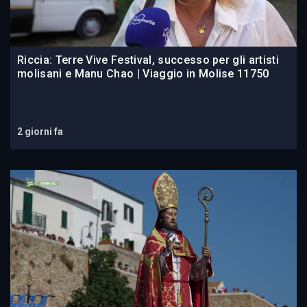
Riccia: Terre Vive Festival, successo per gli artisti
molisani e Manu Chao | Viaggio in Molise 11750
2 giorni fa