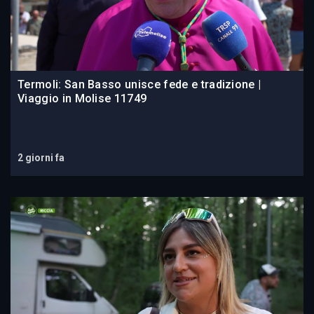
Termoli: San Basso unisce fede e tradizione |
Viaggio in Molise 11749
2 giorni fa