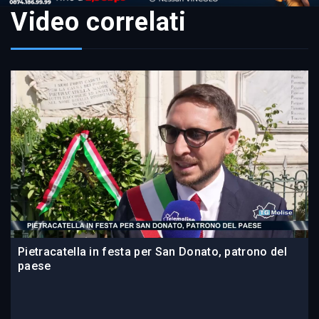
Video correlati
Pietracatella in festa per San Donato, patrono del
paese