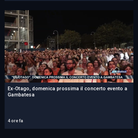
Ex-Otago, domenica prossima il concerto evento a
Gambatesa
4 ore fa