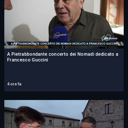
A Pietrabbondante concerto dei Nomadi dedicato a
Francesco Guccini
4 ore fa