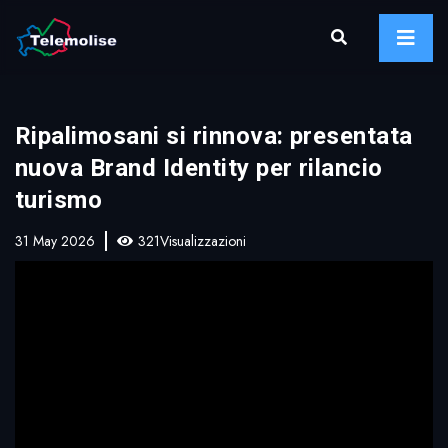
Ripalimosani si rinnova: presentata
nuova Brand Identity per rilancio
turismo
31 May 2026
321Visualizzazioni