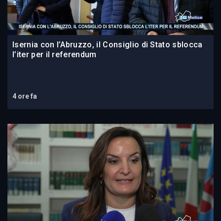
Isernia con l’Abruzzo, il Consiglio di Stato sblocca
l’iter per il referendum
4 ore fa