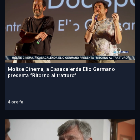
Molise Cinema, a Casacalenda Elio Germano
presenta ”Ritorno al tratturo”
4 ore fa