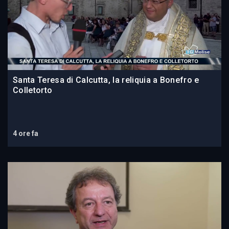
Santa Teresa di Calcutta, la reliquia a Bonefro e
Colletorto
4 ore fa