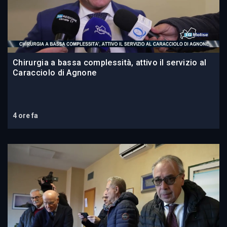
Chirurgia a bassa complessità, attivo il servizio al
Caracciolo di Agnone
4 ore fa