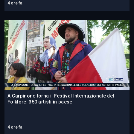
4 ore fa
A Carpinone torna il Festival Internazionale del
Folklore: 350 artisti in paese
4 ore fa