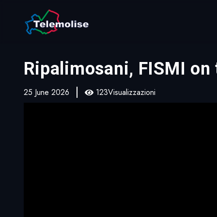
Ripalimosani, FISMI on 
25 June 2026
123Visualizzazioni