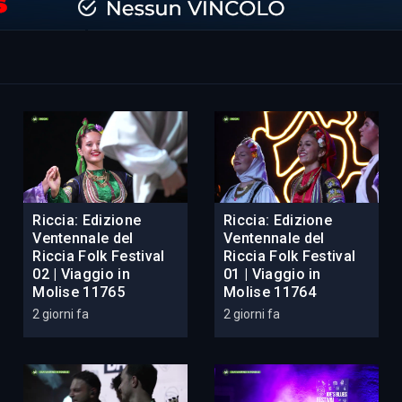
Riccia: Edizione
Riccia: Edizione
Ventennale del
Ventennale del
Riccia Folk Festival
Riccia Folk Festival
02 | Viaggio in
01 | Viaggio in
Molise 11765
Molise 11764
2 giorni fa
2 giorni fa