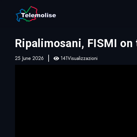
Ripalimosani, FISMI on 
25 June 2026
141Visualizzazioni