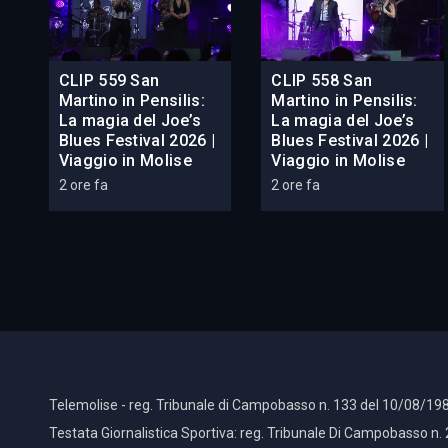
CLIP 559 San
CLIP 558 San
Martino in Pensilis:
Martino in Pensilis:
La magia del Joe’s
La magia del Joe’s
Blues Festival 2026 |
Blues Festival 2026 |
Viaggio in Molise
Viaggio in Molise
2 ore fa
2 ore fa
Telemolise - reg. Tribunale di Campobasso n. 133 del 10/08/198
Testata Giornalistica Sportiva: reg. Tribunale Di Campobasso n.