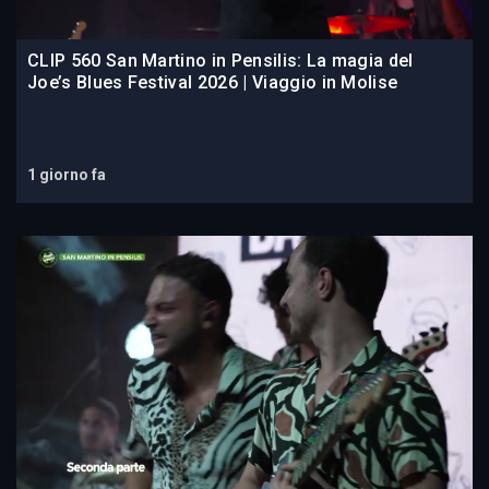
CLIP 560 San Martino in Pensilis: La magia del
Joe’s Blues Festival 2026 | Viaggio in Molise
1 giorno fa