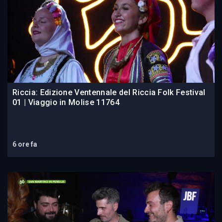
Riccia: Edizione Ventennale del Riccia Folk Festival
01 | Viaggio in Molise 11764
6 ore fa