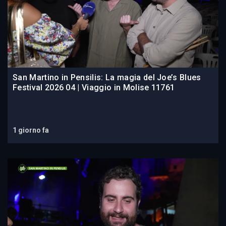
San Martino in Pensilis: La magia del Joe’s Blues
Festival 2026 04 | Viaggio in Molise 11761
1 giorno fa