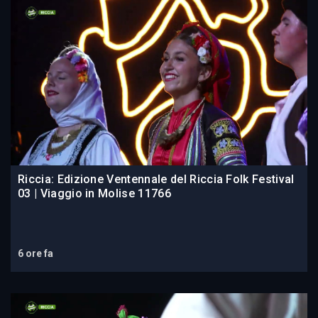
Riccia: Edizione Ventennale del Riccia Folk Festival
03 | Viaggio in Molise 11766
6 ore fa