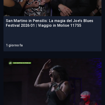
San Martino in Pensilis: La magia del Joe’s Blues
Festival 2026 01 | Viaggio in Molise 11755
1 giorno fa