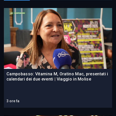
Campobasso: Vitamina M, Oratino Mac, presentati i
calendari dei due eventi | Viaggio in Molise
3 ore fa