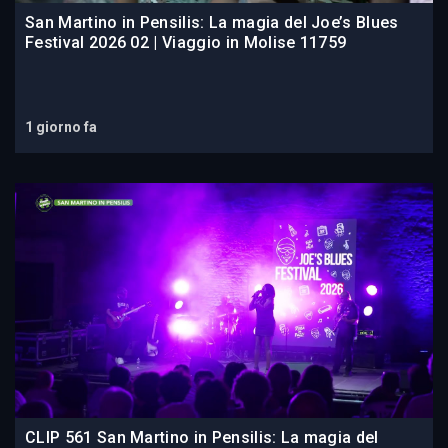
San Martino in Pensilis: La magia del Joe’s Blues
Festival 2026 02 | Viaggio in Molise 11759
1 giorno fa
CLIP 561 San Martino in Pensilis: La magia del