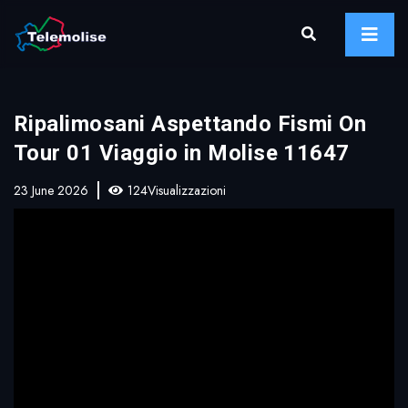
Ripalimosani Aspettando Fismi On
Tour 01 Viaggio in Molise 11647
23 June 2026
124Visualizzazioni