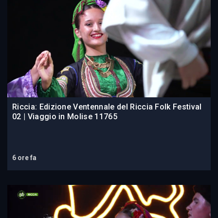
Riccia: Edizione Ventennale del Riccia Folk Festival
02 | Viaggio in Molise 11765
6 ore fa