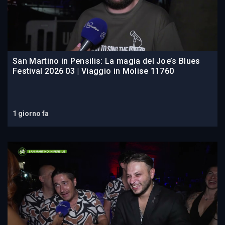
San Martino in Pensilis: La magia del Joe’s Blues
Festival 2026 03 | Viaggio in Molise 11760
1 giorno fa