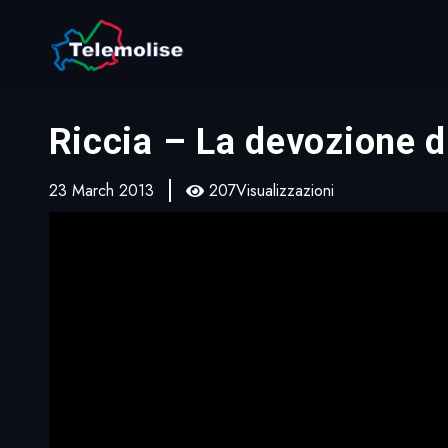
Riccia – La devozione 
23 March 2013
207Visualizzazioni