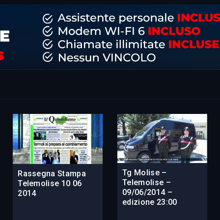
Tg Molise –
Rassegna Stampa
Telemolise –
Telemolise 10 06
09/06/2014 –
2014
edizione 23:00