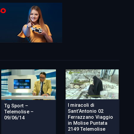
I miracoli di
Tg Sport –
Sant’Antonio 02
Telemolise –
Ferrazzano Viaggio
09/06/14
in Molise Puntata
2149 Telemolise