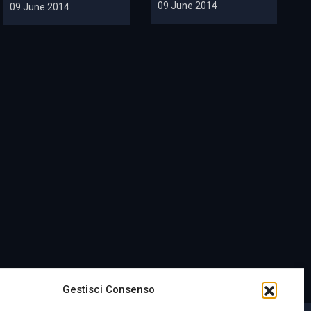
09 June 2014
09 June 2014
Gestisci Consenso