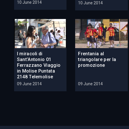
10 June 2014
10 June 2014
I miracoli di
Frentania al
Sant’Antonio 01
triangolare per la
Ferrazzano Viaggio
promozione
in Molise Puntata
2148 Telemolise
09 June 2014
09 June 2014