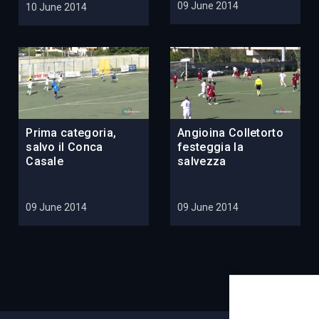
09 June 2014
10 June 2014
Prima categoria,
Angioina Colletorto
salvo il Conca
festeggia la
Casale
salvezza
09 June 2014
09 June 2014