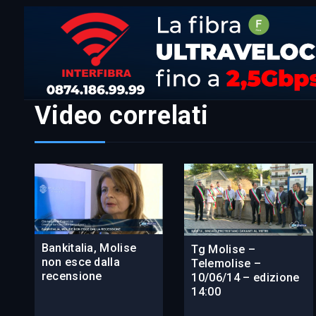
Video correlati
Bankitalia, Molise
Tg Molise –
non esce dalla
Telemolise –
recensione
10/06/14 – edizione
14:00