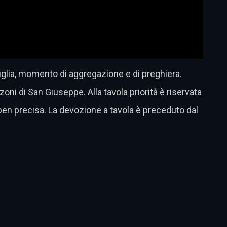
iglia, momento di aggregazione e di preghiera.
lzoni di San Giuseppe. Alla tavola priorità è riservata
ben precisa. La devozione a tavola è preceduto dal