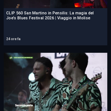
CLIP 560 San Martino in Pensilis: La magia del
Joe’s Blues Festival 2026 | Viaggio in Molise
24 ore fa