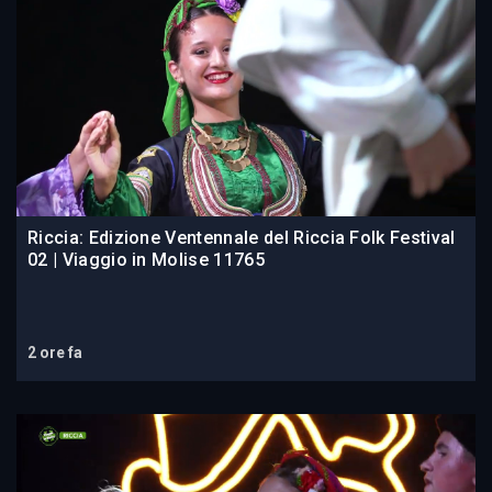
Riccia: Edizione Ventennale del Riccia Folk Festival
02 | Viaggio in Molise 11765
2 ore fa