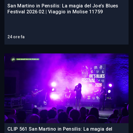
San Martino in Pensilis: La magia del Joe’s Blues
Festival 2026 02 | Viaggio in Molise 11759
24 ore fa
CLIP 561 San Martino in Pensilis: La magia del