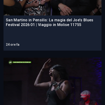
San Martino in Pensilis: La magia del Joe’s Blues
Festival 2026 01 | Viaggio in Molise 11755
24 ore fa