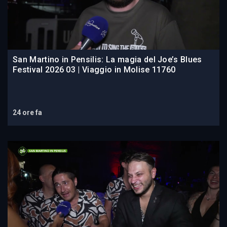
San Martino in Pensilis: La magia del Joe’s Blues
Festival 2026 03 | Viaggio in Molise 11760
24 ore fa