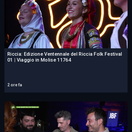
Riccia: Edizione Ventennale del Riccia Folk Festival
01 | Viaggio in Molise 11764
2 ore fa