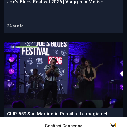
Joe’s Blues Festival 2026 | Viaggio in Molise
24 ore fa
CLIP 559 San Martino in Pensilis: La magia del
Joe’s Blues Festival 2026 | Viaggio in Molise
Gestisci Consenso