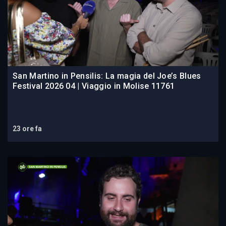
San Martino in Pensilis: La magia del Joe’s Blues
Festival 2026 04 | Viaggio in Molise 11761
23 ore fa