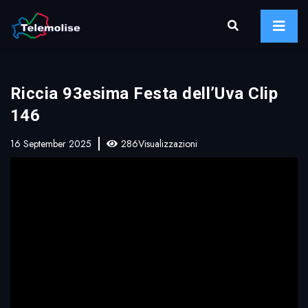
Riccia 93esima Festa dell’Uva Clip
146
16 September 2025
286Visualizzazioni