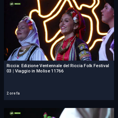
Riccia: Edizione Ventennale del Riccia Folk Festival
03 | Viaggio in Molise 11766
2 ore fa