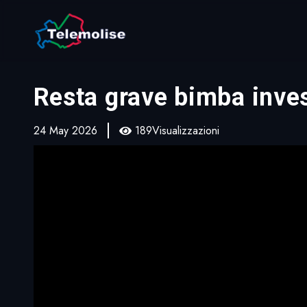
Resta grave bimba inves
24 May 2026
189Visualizzazioni