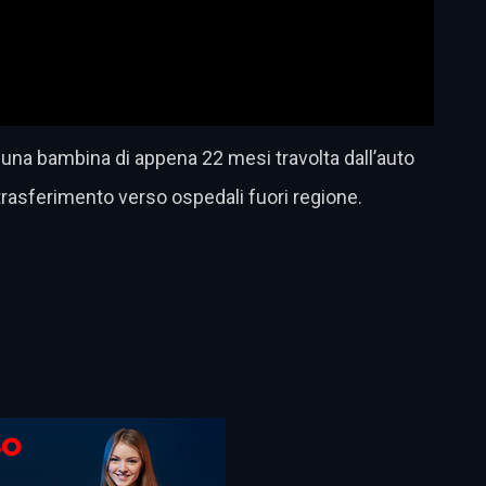
 una bambina di appena 22 mesi travolta dall’auto
 trasferimento verso ospedali fuori regione.