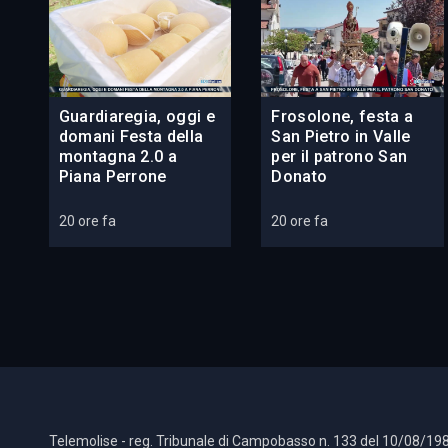
Guardiaregia, oggi e
Frosolone, festa a
domani Festa della
San Pietro in Valle
montagna 2.0 a
per il patrono San
Piana Perrone
Donato
20 ore fa
20 ore fa
Telemolise - reg. Tribunale di Campobasso n. 133 del 10/08/198