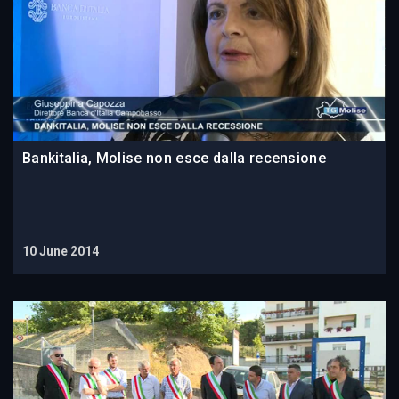
Bankitalia, Molise non esce dalla recensione
10 June 2014