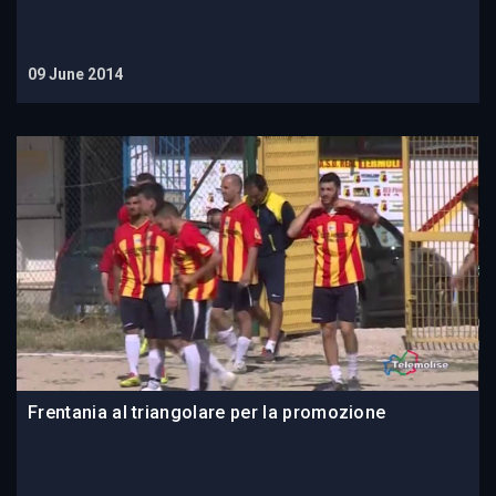
09 June 2014
Frentania al triangolare per la promozione