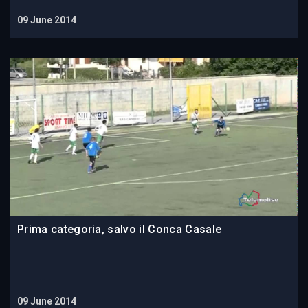
09 June 2014
Prima categoria, salvo il Conca Casale
09 June 2014