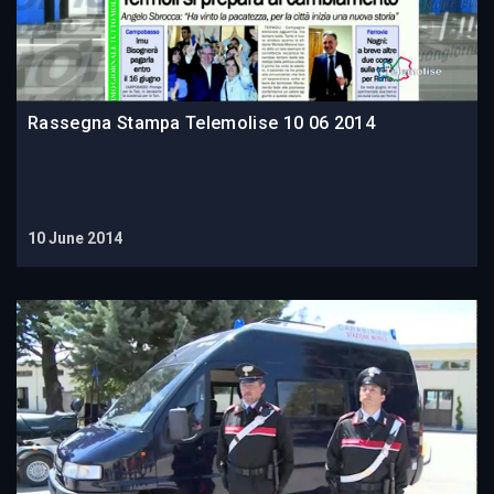
Rassegna Stampa Telemolise 10 06 2014
10 June 2014