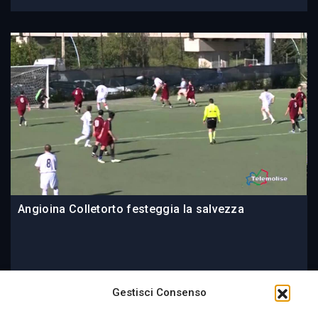
Angioina Colletorto festeggia la salvezza
09 June 2014
Gestisci Consenso