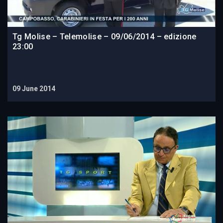
Tg Molise – Telemolise – 09/06/2014 – edizione
23:00
09 June 2014