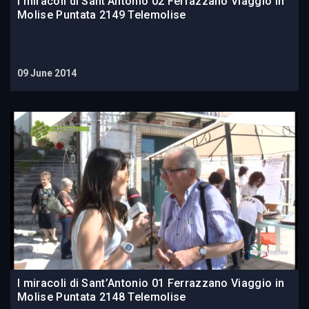
I miracoli di Sant’Antonio 02 Ferrazzano Viaggio in
Molise Puntata 2149 Telemolise
09 June 2014
I miracoli di Sant’Antonio 01 Ferrazzano Viaggio in
Molise Puntata 2148 Telemolise