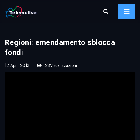
Regioni: emendamento sblocca
fondi
12 April 2013
128Visualizzazioni