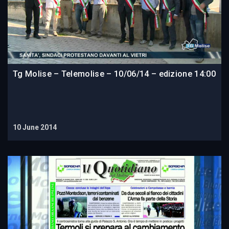
Tg Molise – Telemolise – 10/06/14 – edizione 14:00
10 June 2014