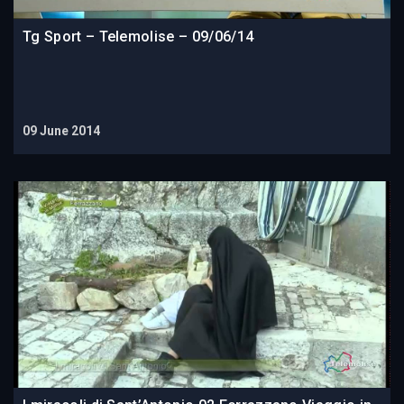
Tg Sport – Telemolise – 09/06/14
09 June 2014