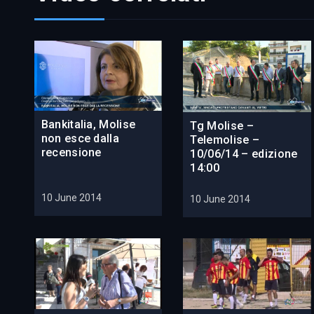
Bankitalia, Molise
Tg Molise –
non esce dalla
Telemolise –
recensione
10/06/14 – edizione
14:00
10 June 2014
10 June 2014