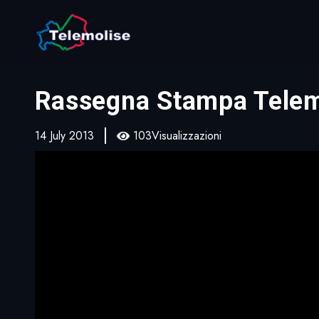
Rassegna Stampa Telem
14 July 2013
103Visualizzazioni