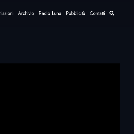
issioni
Archivio
Radio Luna
Pubblicità
Contatti