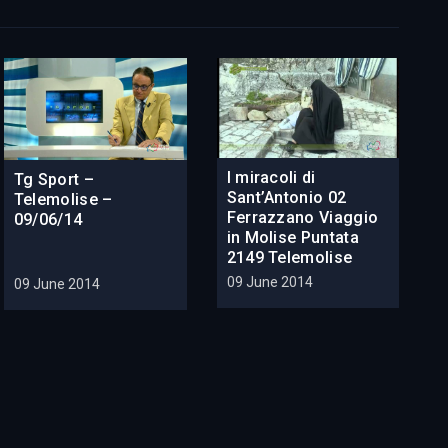
I miracoli di
Tg Sport –
Sant’Antonio 02
Telemolise –
Ferrazzano Viaggio
09/06/14
in Molise Puntata
2149 Telemolise
09 June 2014
09 June 2014