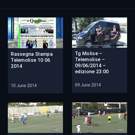
Tg Molise –
Rassegna Stampa
Telemolise –
Telemolise 10 06
09/06/2014 –
2014
edizione 23:00
09 June 2014
10 June 2014