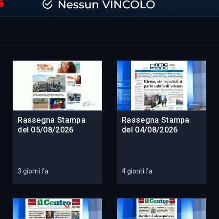
Rassegna Stampa
Rassegna Stampa
del 05/08/2026
del 04/08/2026
3 giorni fa
4 giorni fa