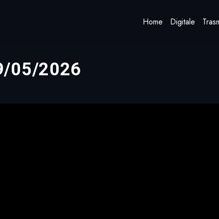
Home
Digitale
Trasm
9/05/2026