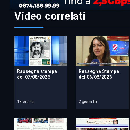
Video correlati
Rassegna stampa
Rassegna Stampa
del 07/08/2026
del 06/08/2026
13 ore fa
2 giorni fa