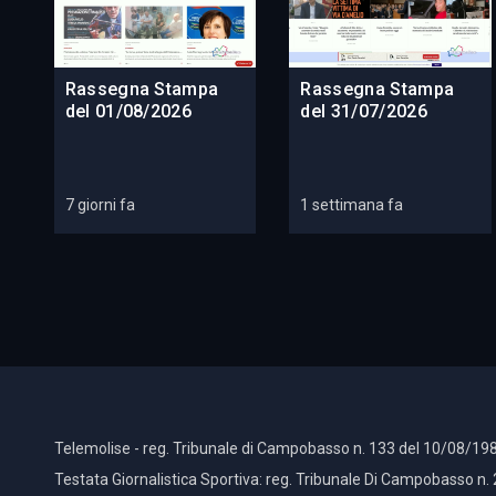
Rassegna Stampa
Rassegna Stampa
del 01/08/2026
del 31/07/2026
7 giorni fa
1 settimana fa
Telemolise - reg. Tribunale di Campobasso n. 133 del 10/08/198
Testata Giornalistica Sportiva: reg. Tribunale Di Campobasso n.