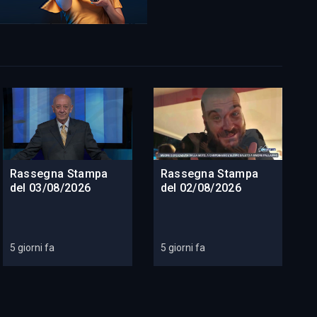
Rassegna Stampa
Rassegna Stampa
del 03/08/2026
del 02/08/2026
5 giorni fa
5 giorni fa