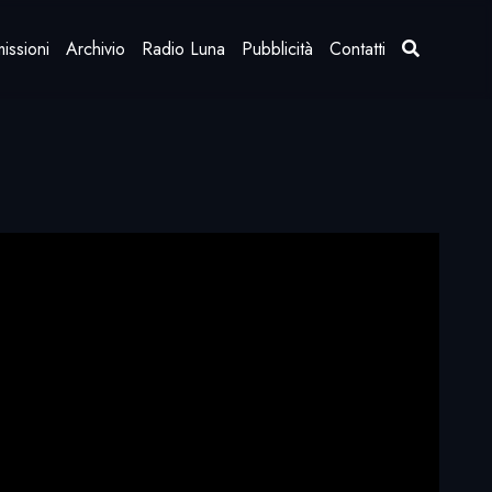
issioni
Archivio
Radio Luna
Pubblicità
Contatti