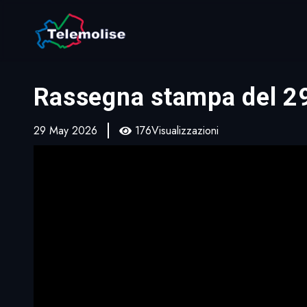
Rassegna stampa del 2
29 May 2026
176Visualizzazioni