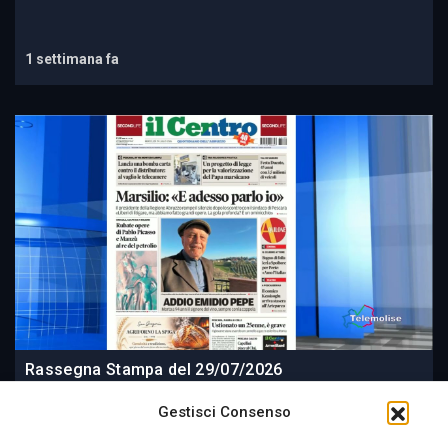
1 settimana fa
Rassegna Stampa del 29/07/2026
Gestisci Consenso