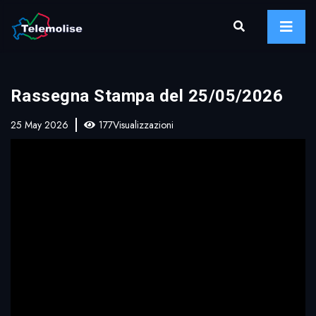
Rassegna Stampa del 25/05/2026
25 May 2026
177Visualizzazioni