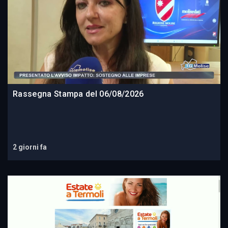
Rassegna Stampa del 06/08/2026
2 giorni fa