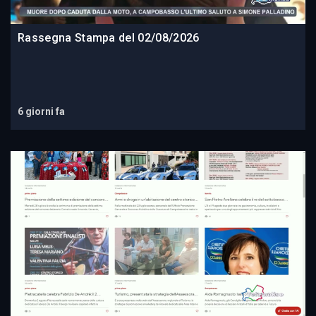
Rassegna Stampa del 02/08/2026
6 giorni fa