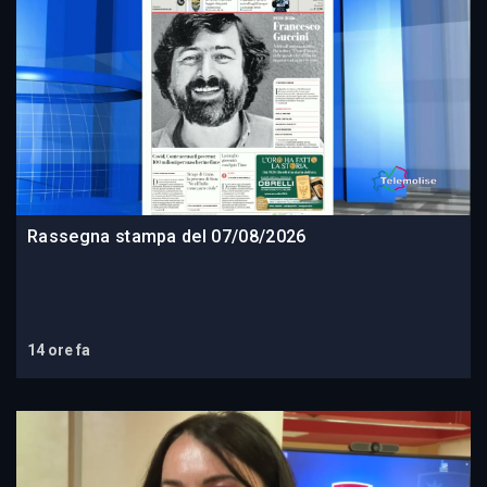
Rassegna stampa del 07/08/2026
14 ore fa