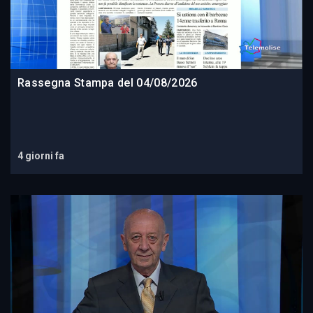
Rassegna Stampa del 04/08/2026
4 giorni fa