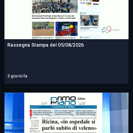
Rassegna Stampa del 05/08/2026
3 giorni fa