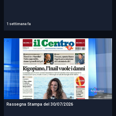
1 settimana fa
Rassegna Stampa del 30/07/2026