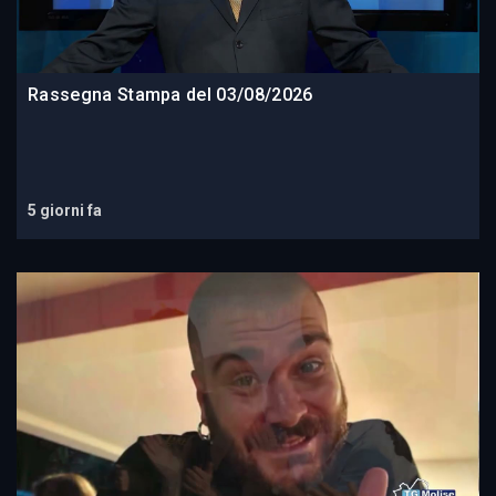
Rassegna Stampa del 03/08/2026
5 giorni fa