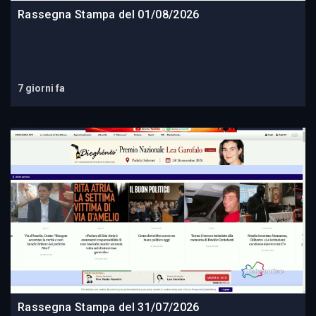
Rassegna Stampa del 01/08/2026
7 giorni fa
Rassegna Stampa del 31/07/2026