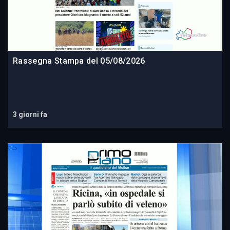
Rassegna Stampa del 05/08/2026
3 giorni fa