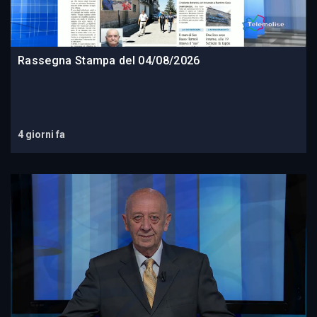
Rassegna Stampa del 04/08/2026
4 giorni fa