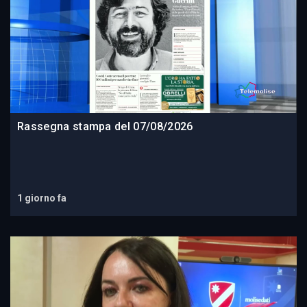
Rassegna stampa del 07/08/2026
1 giorno fa