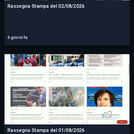
Rassegna Stampa del 02/08/2026
6 giorni fa
Rassegna Stampa del 01/08/2026