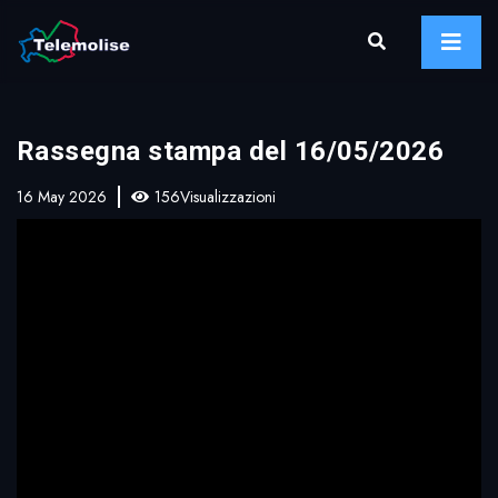
Rassegna stampa del 16/05/2026
16 May 2026
156Visualizzazioni