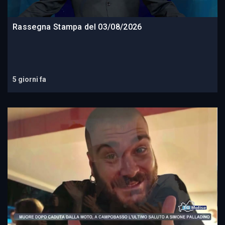
Rassegna Stampa del 03/08/2026
5 giorni fa