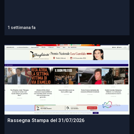
1 settimana fa
Rassegna Stampa del 31/07/2026