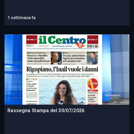
1 settimana fa
Rassegna Stampa del 30/07/2026