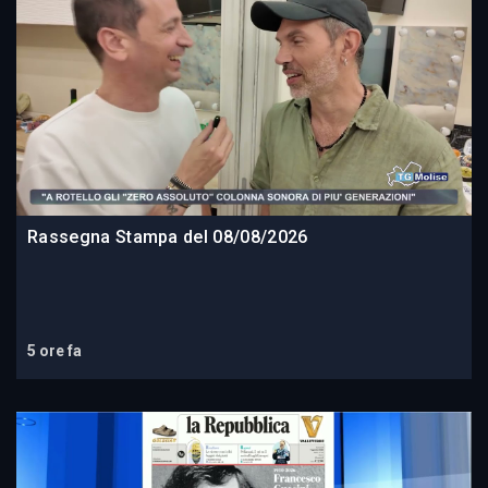
Rassegna Stampa del 08/08/2026
5 ore fa