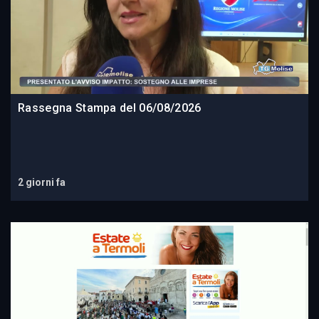
Rassegna Stampa del 06/08/2026
2 giorni fa