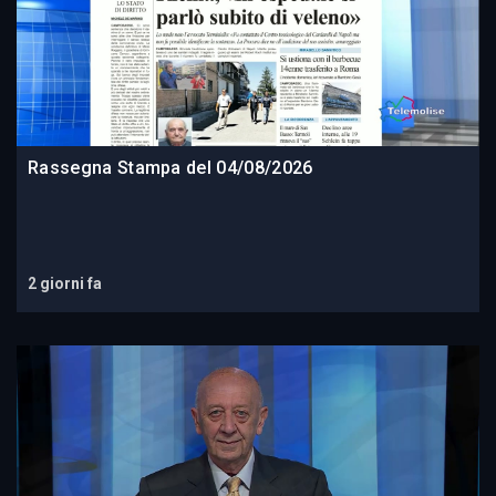
Rassegna Stampa del 04/08/2026
2 giorni fa