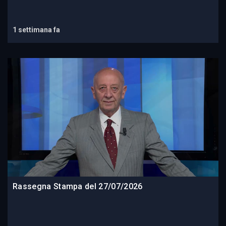
1 settimana fa
Rassegna Stampa del 27/07/2026