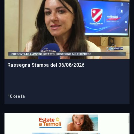
Rassegna Stampa del 06/08/2026
10 ore fa