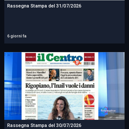
Rassegna Stampa del 31/07/2026
6 giorni fa
Rassegna Stampa del 30/07/2026