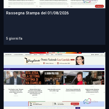
Rassegna Stampa del 01/08/2026
5 giorni fa