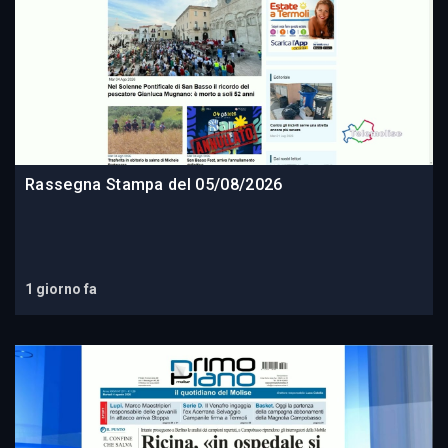
Rassegna Stampa del 05/08/2026
1 giorno fa