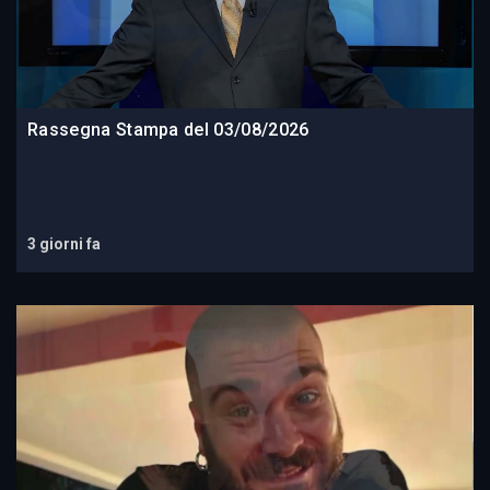
Rassegna Stampa del 03/08/2026
3 giorni fa