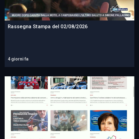
Rassegna Stampa del 02/08/2026
4 giorni fa