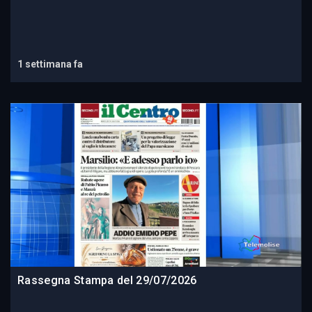
1 settimana fa
Rassegna Stampa del 29/07/2026