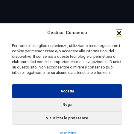
Gestisci Consenso
Per fornire le migliori esperienze, utilizziamo tecnologie come i
cookie per memorizzare e/o accedere alle informazioni del
dispositivo. Il consenso a queste tecnologie ci permetterà di
elaborare dati come il comportamento di navigazione o ID unici
su questo sito. Non acconsentire o ritirare il consenso può
influire negativamente su alcune caratteristiche e funzioni.
Accetta
Nega
Visualizza le preferenze
Cookie Policy