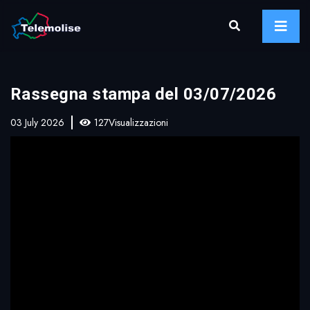
Rassegna stampa del 03/07/2026
03 July 2026
127Visualizzazioni