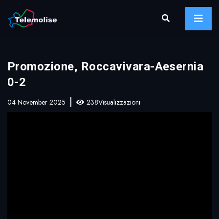
Promozione, Roccavivara-Aesernia
0-2
04 November 2025
238Visualizzazioni