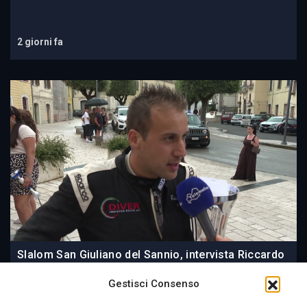
2 giorni fa
Slalom San Giuliano del Sannio, intervista Riccardo
Di Veronica
Gestisci Consenso