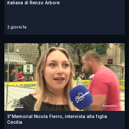
italiana di Renzo Arbore
2 giorni fa
3°Memorial Nicola Fierro, intervista alla figlia
Cecilia