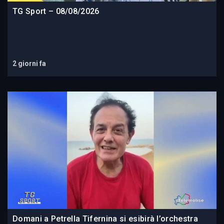
TG Sport – 08/08/2026
2 giorni fa
Domani a Petrella Tifernina si esibirà l’orchestra