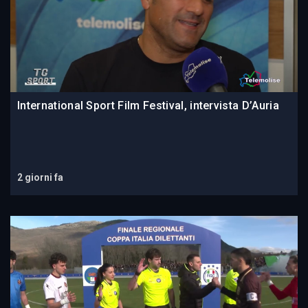
International Sport Film Festival, intervista D’Auria
2 giorni fa