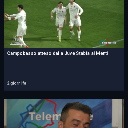
Campobasso atteso dalla Juve Stabia al Menti
2 giorni fa