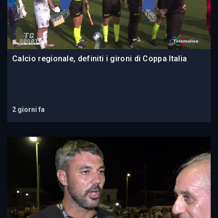
Calcio regionale, definiti i gironi di Coppa Italia
2 giorni fa