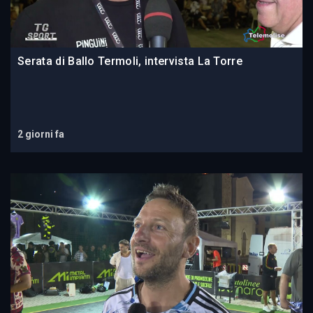
Serata di Ballo Termoli, intervista La Torre
2 giorni fa