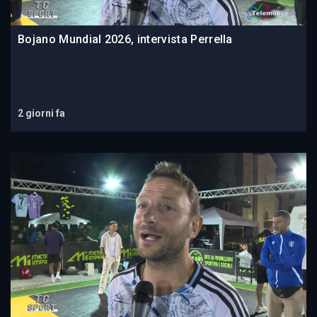
Bojano Mundial 2026, intervista Perrella
2 giorni fa