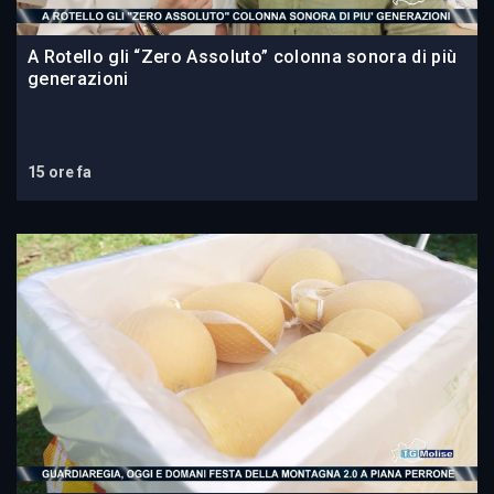
A Rotello gli “Zero Assoluto” colonna sonora di più
generazioni
15 ore fa