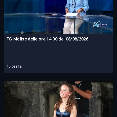
TG Molise delle ore 14.00 del 08/08/2026
15 ore fa