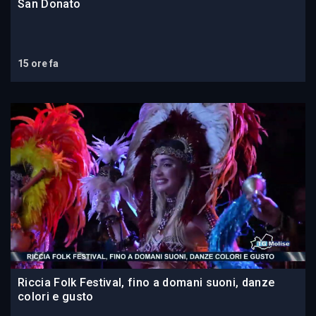
San Donato
15 ore fa
Riccia Folk Festival, fino a domani suoni, danze
colori e gusto