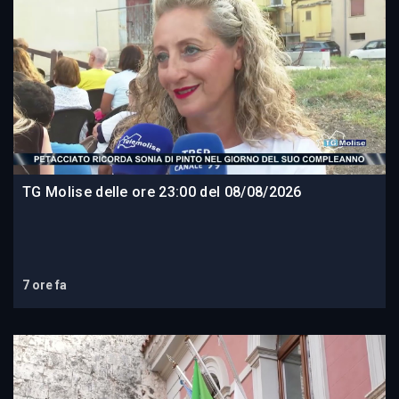
TG Molise delle ore 23:00 del 08/08/2026
7 ore fa