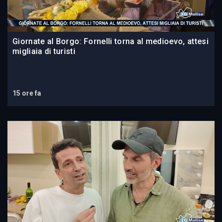
Giornate al Borgo: Fornelli torna al medioevo, attesi
migliaia di turisti
15 ore fa