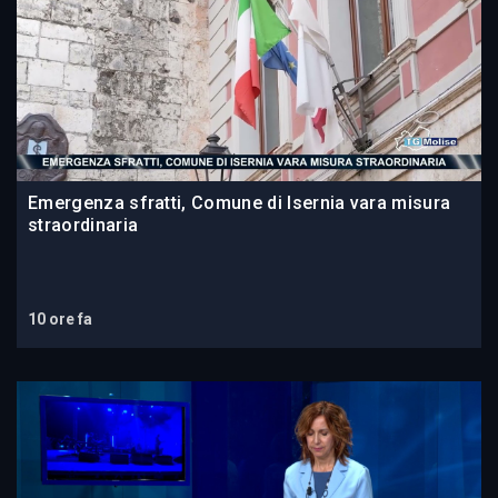
Emergenza sfratti, Comune di Isernia vara misura
straordinaria
10 ore fa