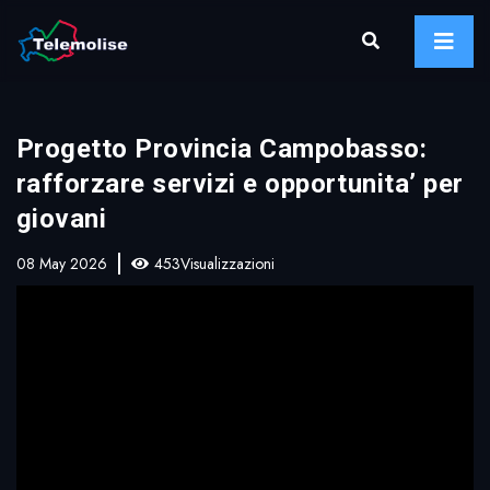
Progetto Provincia Campobasso:
rafforzare servizi e opportunita’ per
giovani
08 May 2026
453Visualizzazioni