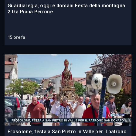
Guardiaregia, oggi e domani Festa della montagna
2.0 a Piana Perrone
15 ore fa
Frosolone, festa a San Pietro in Valle per il patrono