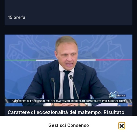
15 ore fa
Carattere di eccezionalità del maltempo. Risultato
importante per agricoltura
Gestisci Consenso