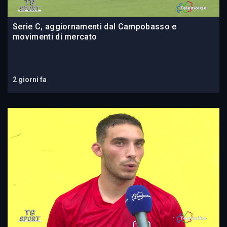
Serie C, aggiornamenti dal Campobasso e
movimenti di mercato
2 giorni fa