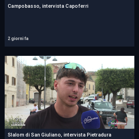
Campobasso, intervista Capoferri
2 giorni fa
Slalom di San Giuliano, intervista Pietradura