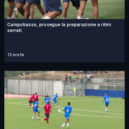
Campobasso, prosegue la preparazione a ritmi
serrati
13 ore fa