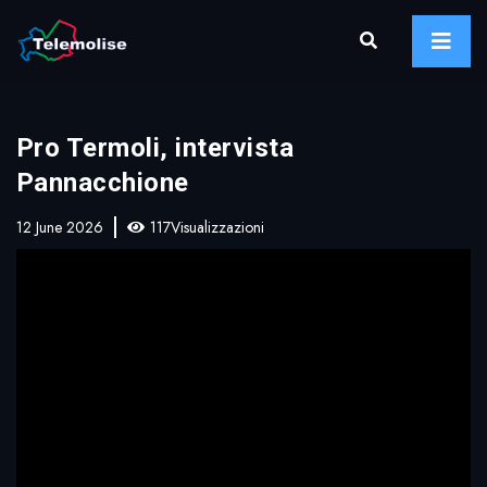
Pro Termoli, intervista
Pannacchione
12 June 2026
117Visualizzazioni