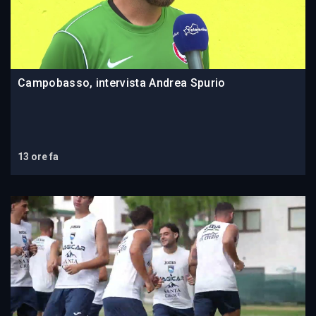
Campobasso, intervista Andrea Spurio
13 ore fa