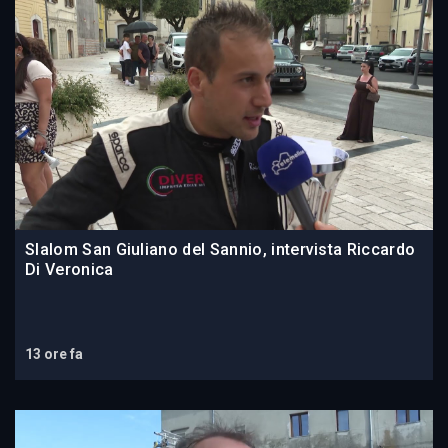
Slalom San Giuliano del Sannio, intervista Riccardo
Di Veronica
13 ore fa