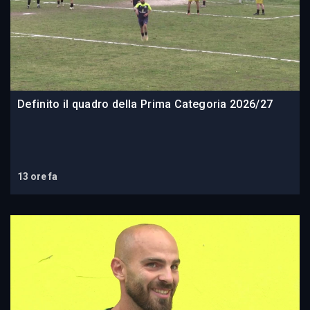
Definito il quadro della Prima Categoria 2026/27
13 ore fa