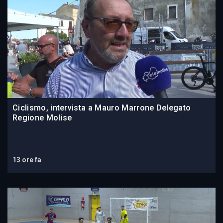
Ciclismo, intervista a Mauro Marrone Delegato
Regione Molise
13 ore fa