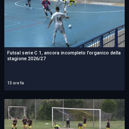
Futsal serie C 1, ancora incompleto l’organico della
stagione 2026/27
13 ore fa