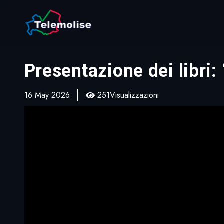
Presentazione dei libri:
16 May 2026
251Visualizzazioni