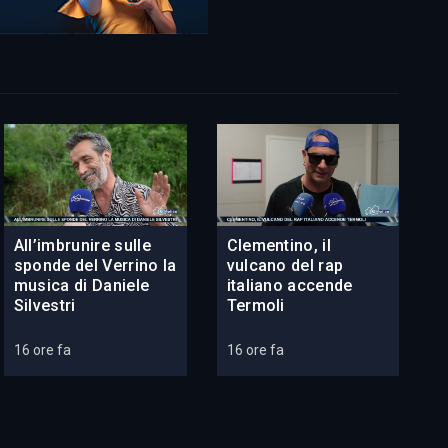
All’imbrunire sulle
Clementino, il
sponde del Verrino la
vulcano del rap
musica di Daniele
italiano accende
Silvestri
Termoli
16 ore fa
16 ore fa