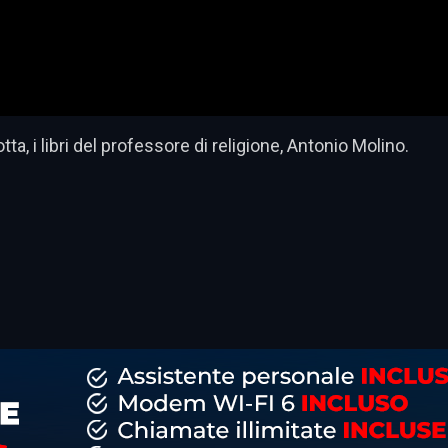
ta, i libri del professore di religione, Antonio Molino.
dividi