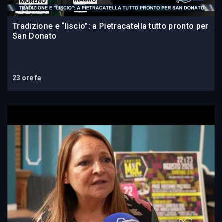
Tradizione e “liscio”: a Pietracatella tutto pronto per
San Donato
23 ore fa