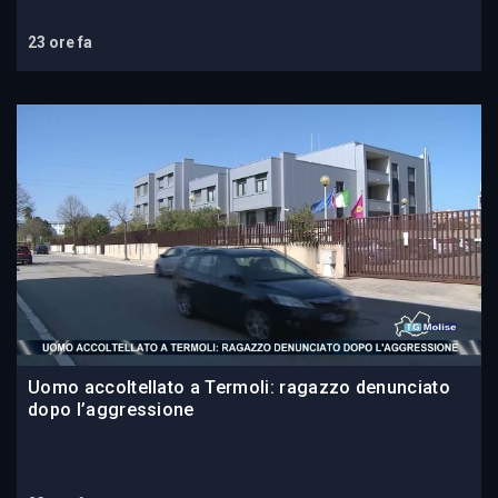
23 ore fa
Uomo accoltellato a Termoli: ragazzo denunciato
dopo l’aggressione