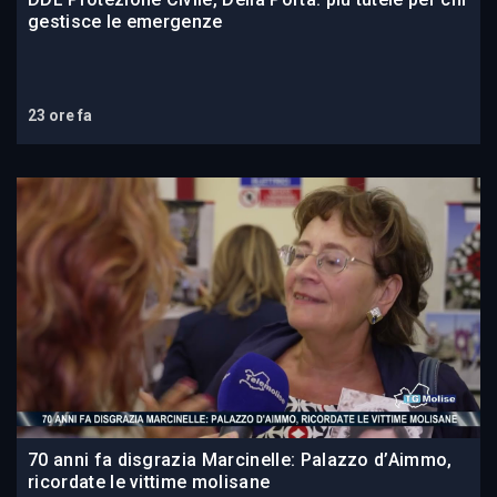
gestisce le emergenze
23 ore fa
70 anni fa disgrazia Marcinelle: Palazzo d’Aimmo,
ricordate le vittime molisane