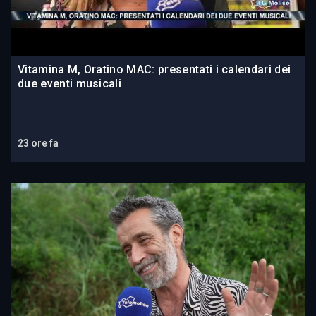
Vitamina M, Oratino MAC: presentati i calendari dei
due eventi musicali
23 ore fa