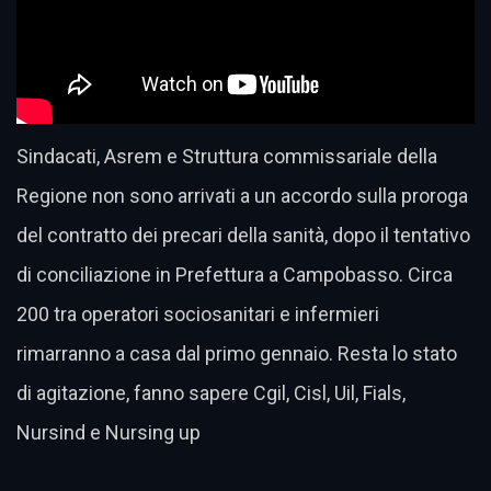
Sindacati, Asrem e Struttura commissariale della
Regione non sono arrivati a un accordo sulla proroga
del contratto dei precari della sanità, dopo il tentativo
di conciliazione in Prefettura a Campobasso. Circa
200 tra operatori sociosanitari e infermieri
rimarranno a casa dal primo gennaio. Resta lo stato
di agitazione, fanno sapere Cgil, Cisl, Uil, Fials,
Nursind e Nursing up