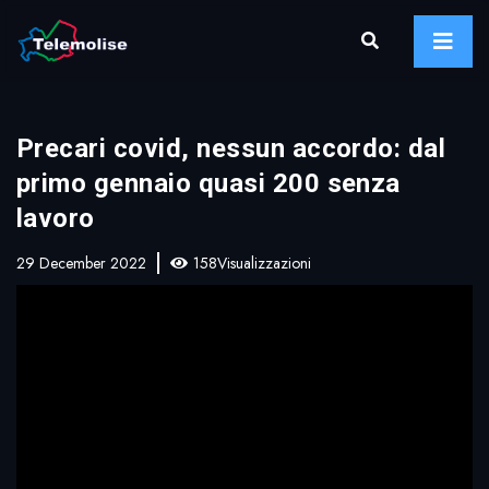
Precari covid, nessun accordo: dal
primo gennaio quasi 200 senza
lavoro
29 December 2022
158Visualizzazioni