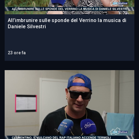
All’imbrunire sulle sponde del Verrino la musica di
Daniele Silvestri
23 ore fa