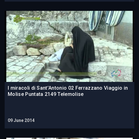
I miracoli di Sant’Antonio 02 Ferrazzano Viaggio in
Molise Puntata 2149 Telemolise
09 June 2014