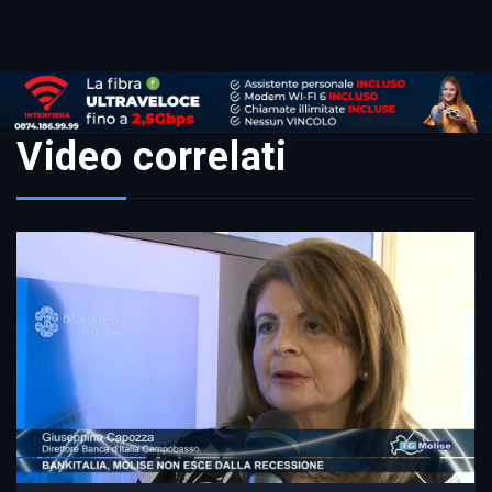
Link
Video correlati