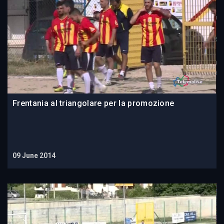
Frentania al triangolare per la promozione
09 June 2014