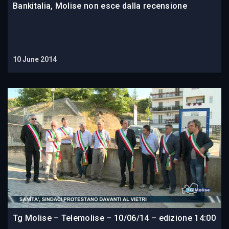
Bankitalia, Molise non esce dalla recensione
10 June 2014
Tg Molise – Telemolise – 10/06/14 – edizione 14:00