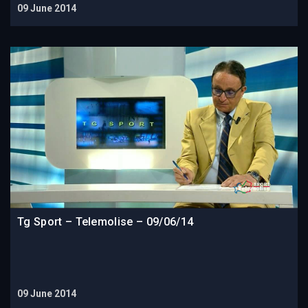
09 June 2014
Tg Sport – Telemolise – 09/06/14
09 June 2014