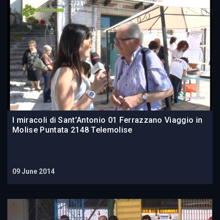
I miracoli di Sant’Antonio 01 Ferrazzano Viaggio in
Molise Puntata 2148 Telemolise
09 June 2014