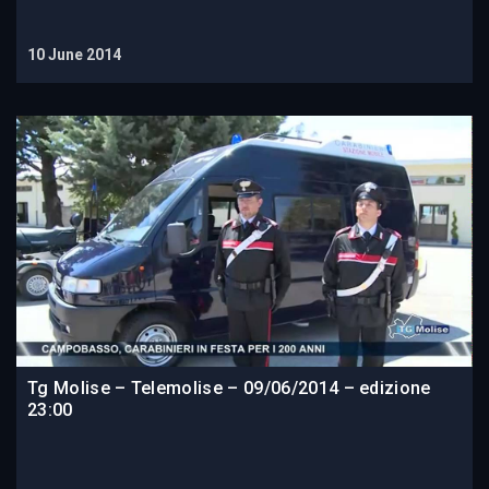
10 June 2014
Tg Molise – Telemolise – 09/06/2014 – edizione
23:00