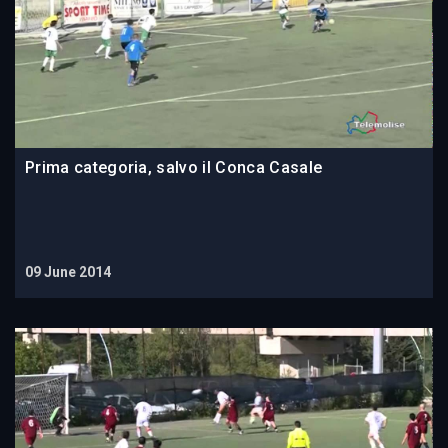
Prima categoria, salvo il Conca Casale
09 June 2014