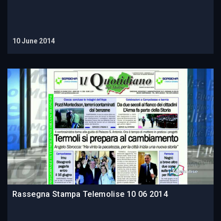
10 June 2014
Rassegna Stampa Telemolise 10 06 2014