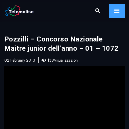
Pozzilli – Concorso Nazionale
Maitre junior dell’anno – 01 – 1072
02 February 2013
138Visualizzazioni