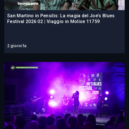
San Martino in Pensilis: La magia del Joe’s Blues
Festival 2026 02 | Viaggio in Molise 11759
2 giorni fa