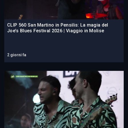
CLIP 560 San Martino in Pensilis: La magia del
Joe’s Blues Festival 2026 | Viaggio in Molise
2 giorni fa