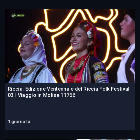
Riccia: Edizione Ventennale del Riccia Folk Festival
03 | Viaggio in Molise 11766
1 giorno fa