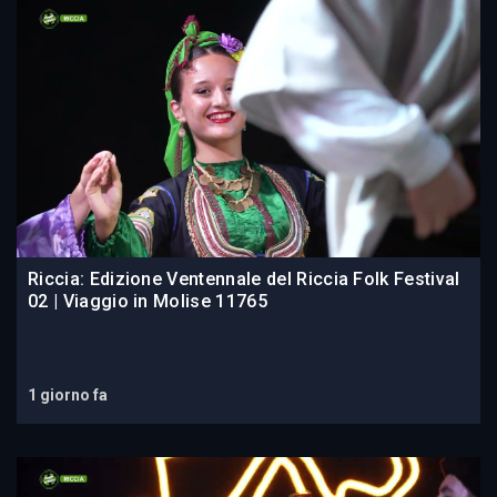
Riccia: Edizione Ventennale del Riccia Folk Festival
02 | Viaggio in Molise 11765
1 giorno fa