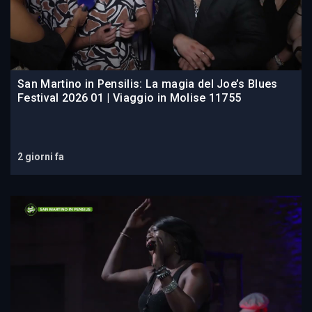
San Martino in Pensilis: La magia del Joe’s Blues
Festival 2026 01 | Viaggio in Molise 11755
2 giorni fa