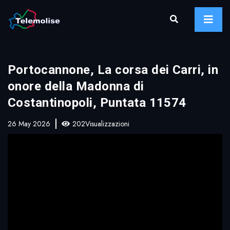
Portocannone, La corsa dei Carri, in
onore della Madonna di
Costantinopoli, Puntata 11574
26 May 2026
202Visualizzazioni