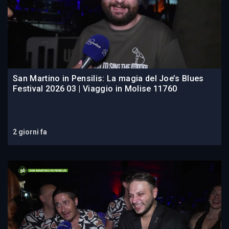
San Martino in Pensilis: La magia del Joe’s Blues
Festival 2026 03 | Viaggio in Molise 11760
2 giorni fa