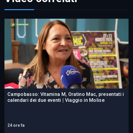
Campobasso: Vitamina M, Oratino Mac, presentati i
calendari dei due eventi | Viaggio in Molise
24 ore fa