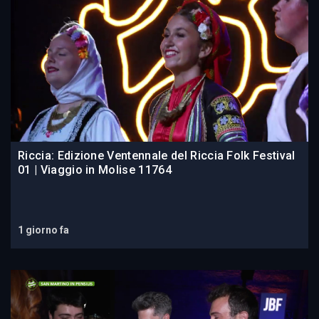
Riccia: Edizione Ventennale del Riccia Folk Festival
01 | Viaggio in Molise 11764
1 giorno fa