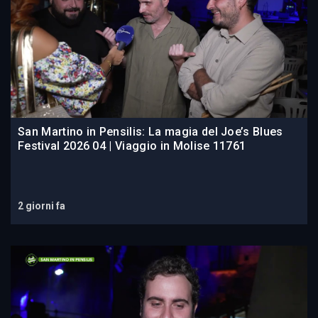
San Martino in Pensilis: La magia del Joe’s Blues
Festival 2026 04 | Viaggio in Molise 11761
2 giorni fa