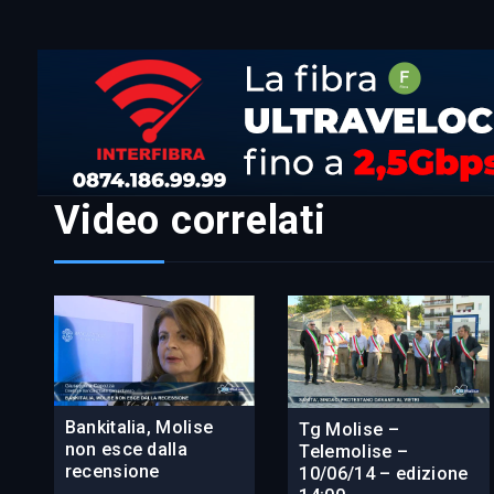
Video correlati
Bankitalia, Molise
Tg Molise –
non esce dalla
Telemolise –
recensione
10/06/14 – edizione