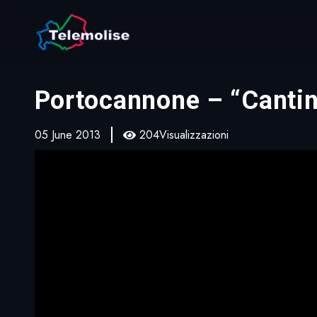
Portocannone – “Cantin
05 June 2013
204Visualizzazioni