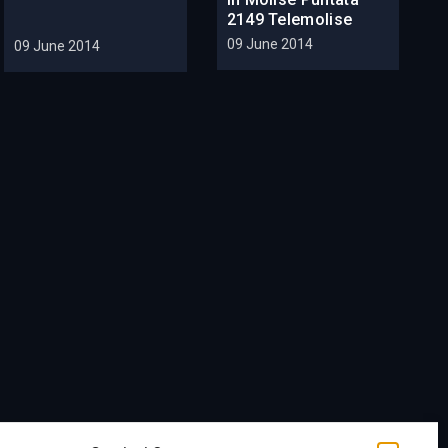
2149 Telemolise
09 June 2014
09 June 2014