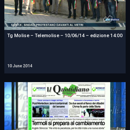
Tg Molise – Telemolise – 10/06/14 – edizione 14:00
10 June 2014