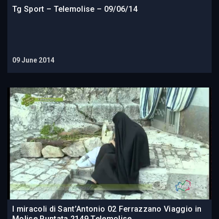
Tg Sport – Telemolise – 09/06/14
09 June 2014
I miracoli di Sant’Antonio 02 Ferrazzano Viaggio in
Molise Puntata 2149 Telemolise