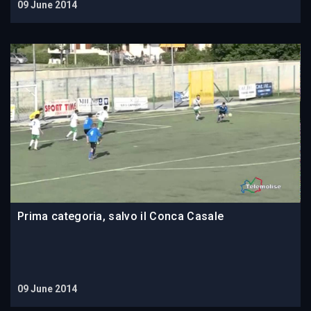
09 June 2014
Prima categoria, salvo il Conca Casale
09 June 2014