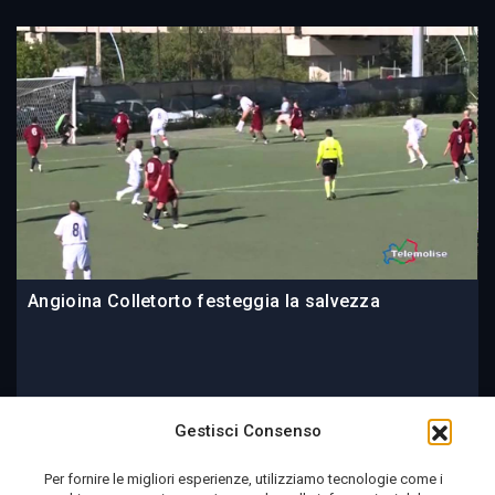
Angioina Colletorto festeggia la salvezza
09 June 2014
Gestisci Consenso
Per fornire le migliori esperienze, utilizziamo tecnologie come i