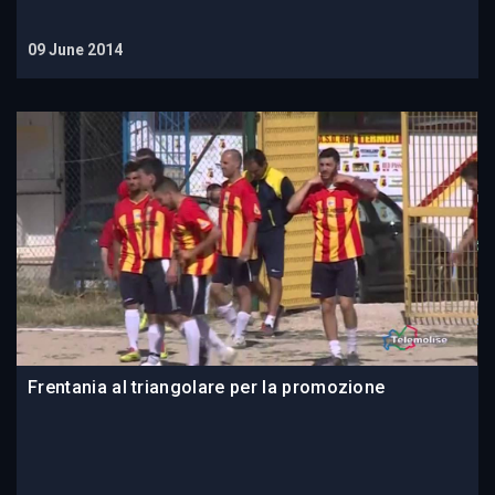
09 June 2014
Frentania al triangolare per la promozione