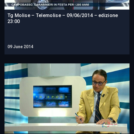
Tg Molise – Telemolise – 09/06/2014 – edizione
23:00
09 June 2014