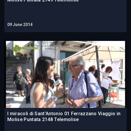
09 June 2014
I miracoli di Sant’Antonio 01 Ferrazzano Viaggio in
Molise Puntata 2148 Telemolise