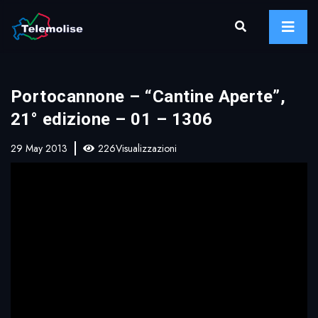
Portocannone – “Cantine Aperte”,
21° edizione – 01 – 1306
29 May 2013
226Visualizzazioni