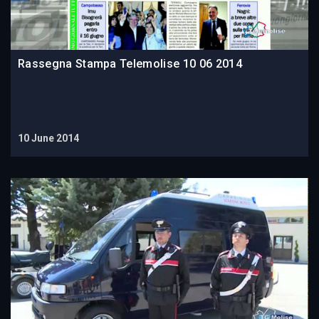
Rassegna Stampa Telemolise 10 06 2014
10 June 2014