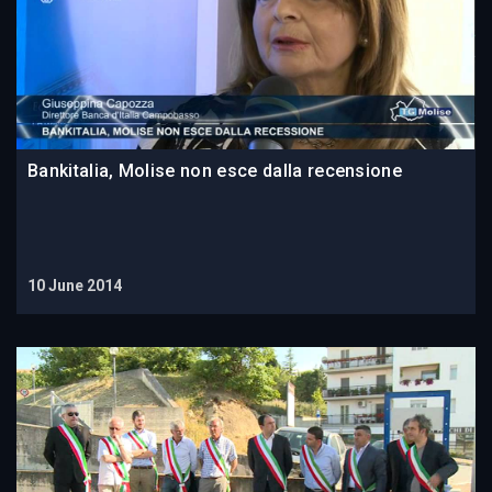
Bankitalia, Molise non esce dalla recensione
10 June 2014