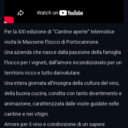
Per la XXI edizione di “Cantine aperte” telemolise
visita le Masserie Flocco di Portocannone.
Una azienda che nasce dalla passione della famiglia
Flocco per i vigneti, dall’amore incondizionato per un
territorio ricco e tutto darivalutare.
Una intera giornata all’insegna della cultura del vino,
della buona cucina, condita con tanto divertimento e
animazione, caratterizzata dalle visite guidate nelle
cantine e nei vitigni.
Amore per il vino e condivisione di un sapere