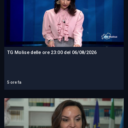
TG Molise delle ore 23:00 del 06/08/2026
5 ore fa