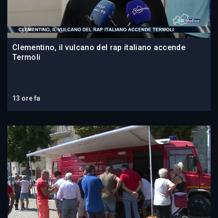
Clementino, il vulcano del rap italiano accende
Termoli
13 ore fa