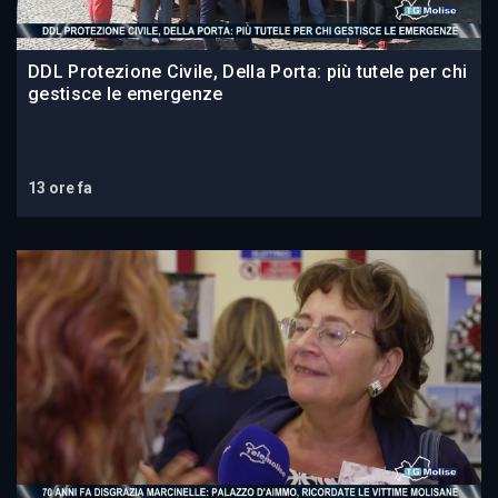
DDL Protezione Civile, Della Porta: più tutele per chi
gestisce le emergenze
13 ore fa