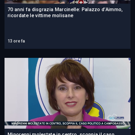
70 anni fa disgrazia Marcinelle: Palazzo d’Aimmo,
ricordate le vittime molisane
13 ore fa
Minorenni molestate in centro, scoppia il caso