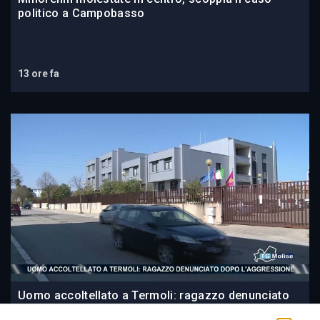
politico a Campobasso
13 ore fa
Uomo accoltellato a Termoli: ragazzo denunciato
dopo l’aggressione