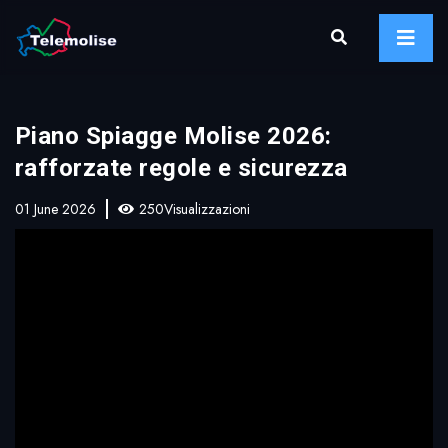
Piano Spiagge Molise 2026:
rafforzate regole e sicurezza
01 June 2026
250Visualizzazioni