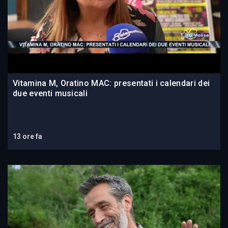
Vitamina M, Oratino MAC: presentati i calendari dei
due eventi musicali
13 ore fa