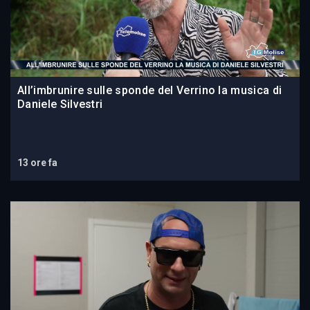
All’imbrunire sulle sponde del Verrino la musica di
Daniele Silvestri
13 ore fa