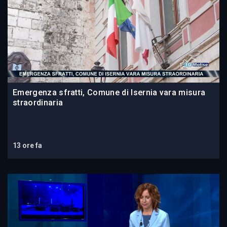
Emergenza sfratti, Comune di Isernia vara misura
straordinaria
13 ore fa