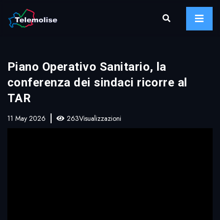
Piano Operativo Sanitario, la
conferenza dei sindaci ricorre al
TAR
11 May 2026
263Visualizzazioni