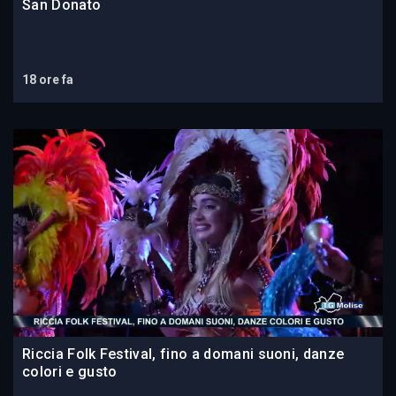
San Donato
18 ore fa
Riccia Folk Festival, fino a domani suoni, danze
colori e gusto