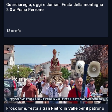
Guardiaregia, oggi e domani Festa della montagna
2.0 a Piana Perrone
18 ore fa
Frosolone, festa a San Pietro in Valle per il patrono