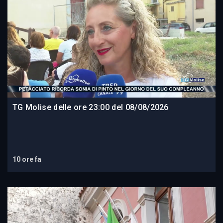
TG Molise delle ore 23:00 del 08/08/2026
10 ore fa