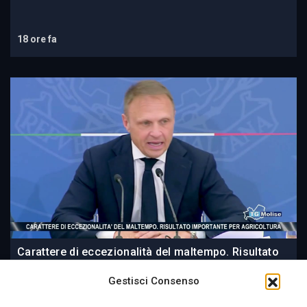
18 ore fa
Carattere di eccezionalità del maltempo. Risultato
importante per agricoltura
Gestisci Consenso