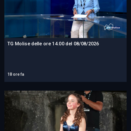
TG Molise delle ore 14.00 del 08/08/2026
18 ore fa