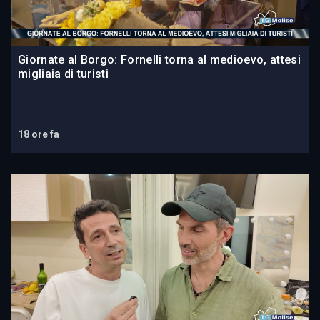
Giornate al Borgo: Fornelli torna al medioevo, attesi
migliaia di turisti
18 ore fa