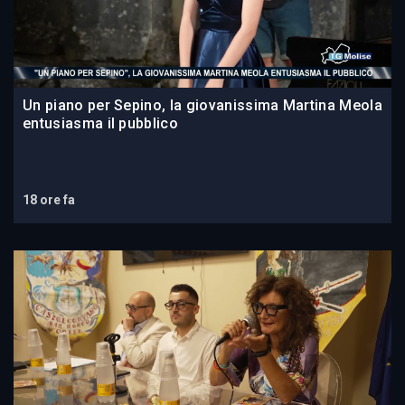
Un piano per Sepino, la giovanissima Martina Meola
entusiasma il pubblico
18 ore fa