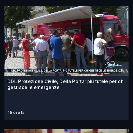
DDL Protezione Civile, Della Porta: più tutele per chi
gestisce le emergenze
18 ore fa