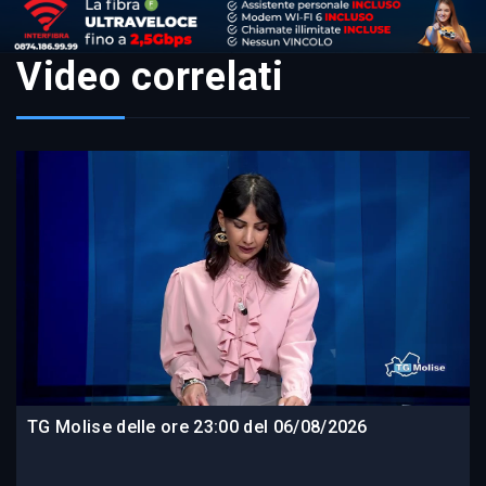
Video correlati
TG Molise delle ore 23:00 del 06/08/2026