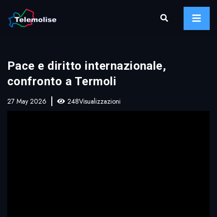
Pace e diritto internazionale,
confronto a Termoli
27 May 2026
248Visualizzazioni