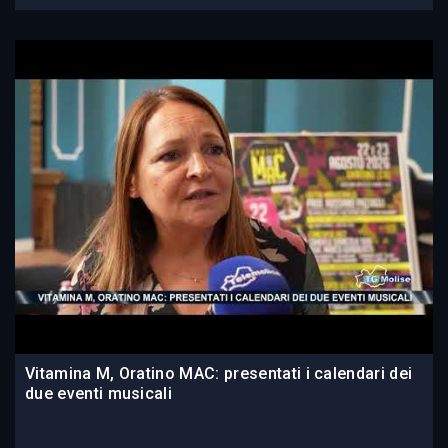
Vitamina M, Oratino MAC: presentati i calendari dei
due eventi musicali