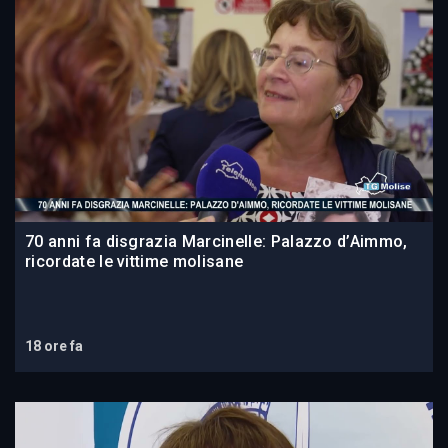
70 anni fa disgrazia Marcinelle: Palazzo d’Aimmo,
ricordate le vittime molisane
18 ore fa