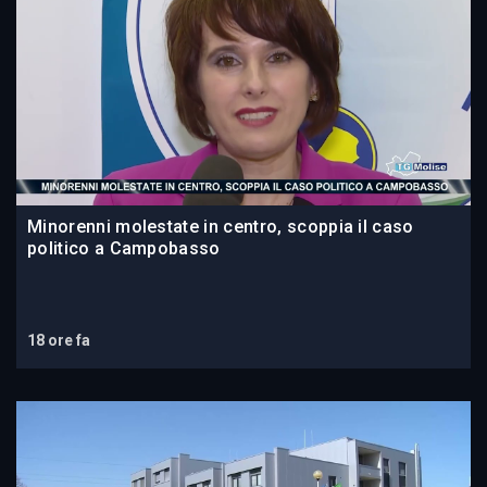
Minorenni molestate in centro, scoppia il caso
politico a Campobasso
18 ore fa