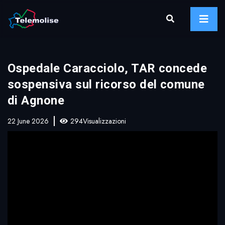
Ospedale Caracciolo, TAR concede
sospensiva sul ricorso del comune
di Agnone
22 June 2026
294Visualizzazioni