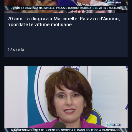
70 anni fa disgrazia Marcinelle: Palazzo d’Aimmo,
ricordate le vittime molisane
17 ore fa