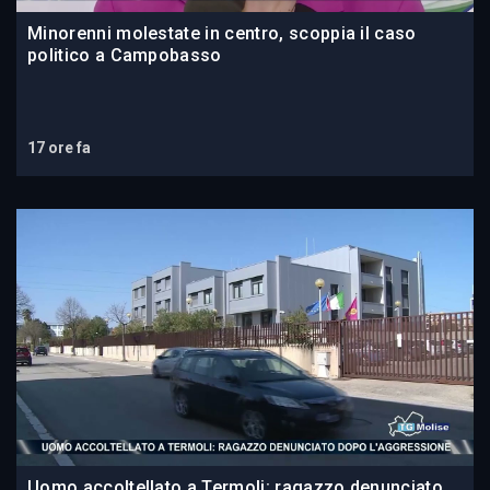
Minorenni molestate in centro, scoppia il caso
politico a Campobasso
17 ore fa
Uomo accoltellato a Termoli: ragazzo denunciato