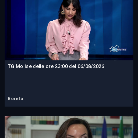
TG Molise delle ore 23:00 del 06/08/2026
8 ore fa