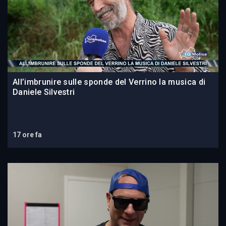
All’imbrunire sulle sponde del Verrino la musica di
Daniele Silvestri
17 ore fa