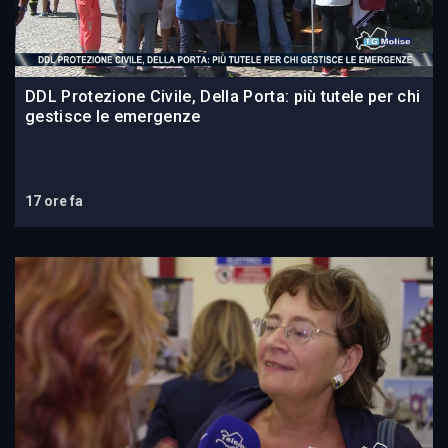
DDL Protezione Civile, Della Porta: più tutele per chi
gestisce le emergenze
17 ore fa