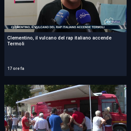
Clementino, il vulcano del rap italiano accende
Termoli
17 ore fa