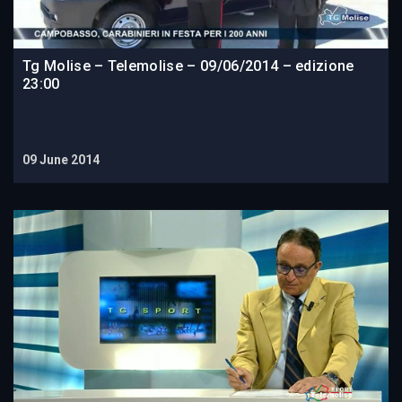
Tg Molise – Telemolise – 09/06/2014 – edizione
23:00
09 June 2014