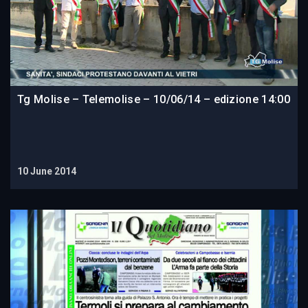
Tg Molise – Telemolise – 10/06/14 – edizione 14:00
10 June 2014