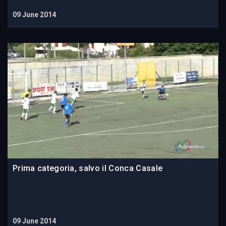
09 June 2014
Prima categoria, salvo il Conca Casale
09 June 2014