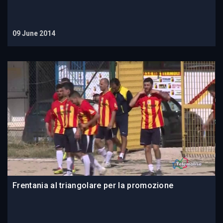
09 June 2014
Frentania al triangolare per la promozione