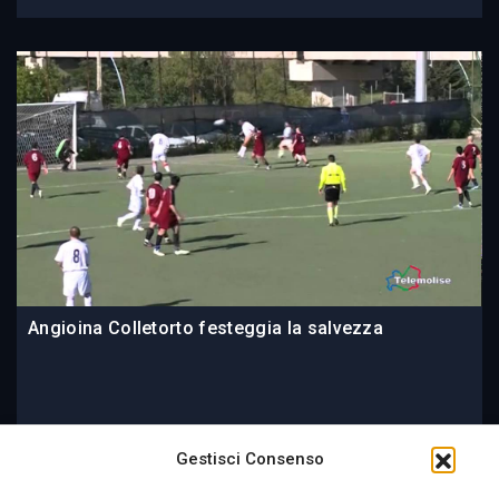
Angioina Colletorto festeggia la salvezza
09 June 2014
Gestisci Consenso