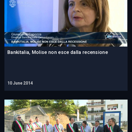
Bankitalia, Molise non esce dalla recensione
10 June 2014