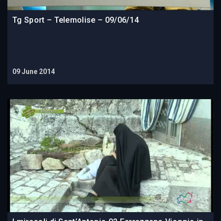
Tg Sport – Telemolise – 09/06/14
09 June 2014