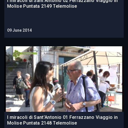
I miracoli di Sant’Antonio 02 Ferrazzano Viaggio in
Molise Puntata 2149 Telemolise
09 June 2014
I miracoli di Sant’Antonio 01 Ferrazzano Viaggio in
Molise Puntata 2148 Telemolise