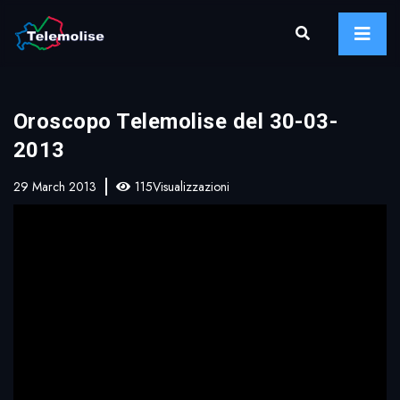
Oroscopo Telemolise del 30-03-
2013
29 March 2013
115Visualizzazioni