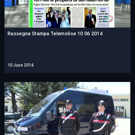
Rassegna Stampa Telemolise 10 06 2014
10 June 2014