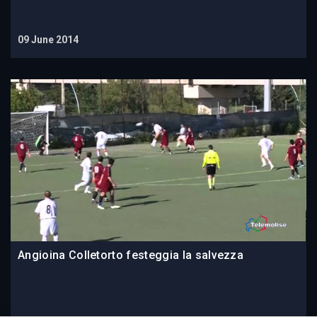
09 June 2014
Angioina Colletorto festeggia la salvezza