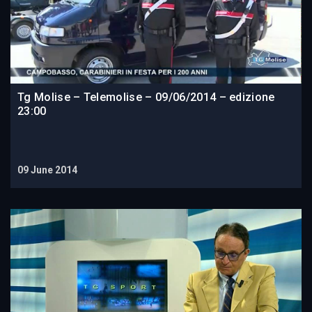
Tg Molise – Telemolise – 09/06/2014 – edizione
23:00
09 June 2014