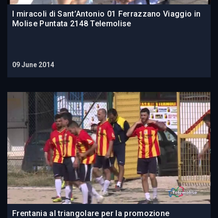
I miracoli di Sant’Antonio 01 Ferrazzano Viaggio in
Molise Puntata 2148 Telemolise
09 June 2014
Frentania al triangolare per la promozione