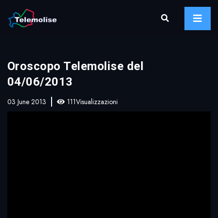
Oroscopo Telemolise del
04/06/2013
03 June 2013
111Visualizzazioni