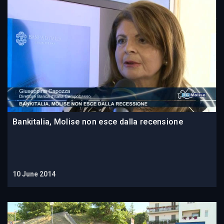
Bankitalia, Molise non esce dalla recensione
10 June 2014