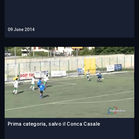
09 June 2014
Prima categoria, salvo il Conca Casale