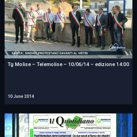
Tg Molise – Telemolise – 10/06/14 – edizione 14:00
10 June 2014