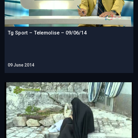
Tg Sport – Telemolise – 09/06/14
09 June 2014