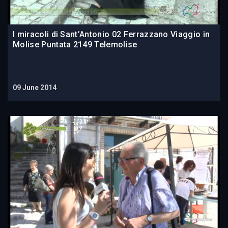
I miracoli di Sant’Antonio 02 Ferrazzano Viaggio in
Molise Puntata 2149 Telemolise
09 June 2014