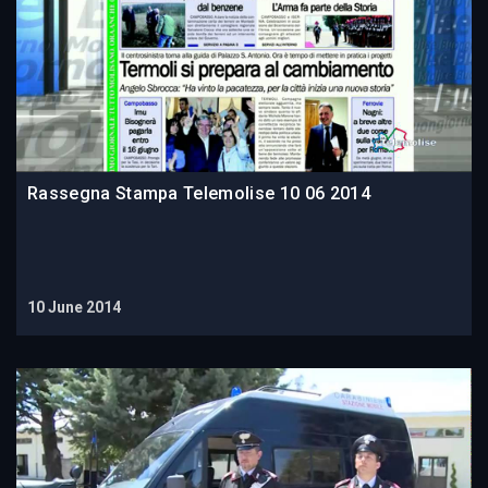
Rassegna Stampa Telemolise 10 06 2014
10 June 2014