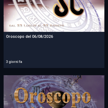
Oroscopo del 06/08/2026
3 giorni fa