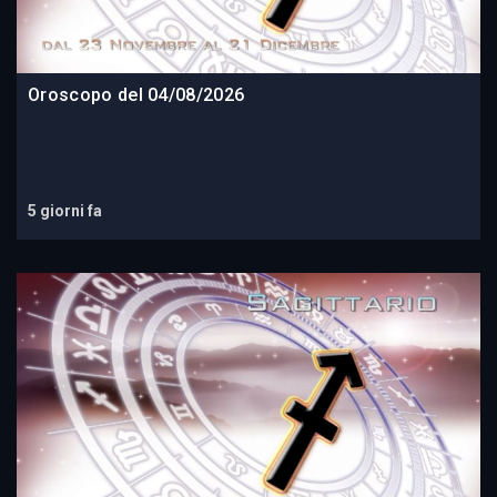
Oroscopo del 04/08/2026
5 giorni fa