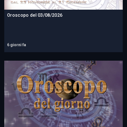
Oroscopo del 03/08/2026
6 giorni fa