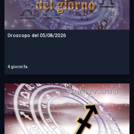
Oroscopo del 05/08/2026
4 giorni fa