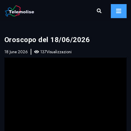
Oroscopo del 18/06/2026
18 June 2026
137Visualizzazioni