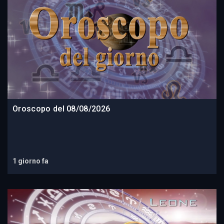
Oroscopo del 08/08/2026
1 giorno fa