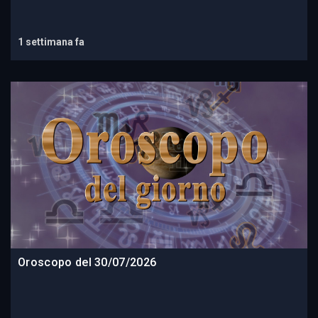
1 settimana fa
Oroscopo del 30/07/2026