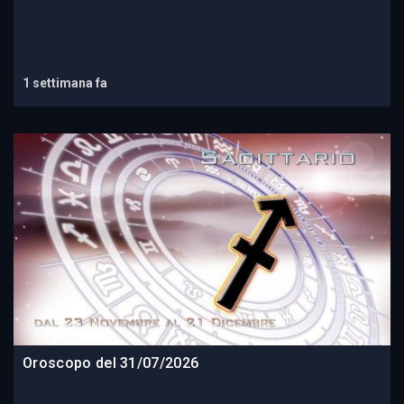
1 settimana fa
Oroscopo del 31/07/2026