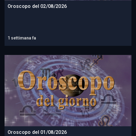
Oroscopo del 02/08/2026
1 settimana fa
Oroscopo del 01/08/2026