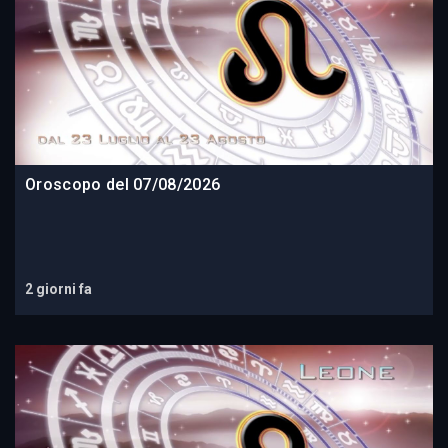
Oroscopo del 07/08/2026
2 giorni fa