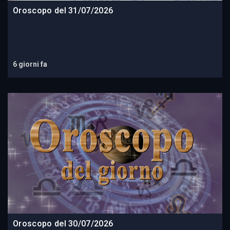
Oroscopo del 31/07/2026
6 giorni fa
Oroscopo del 30/07/2026