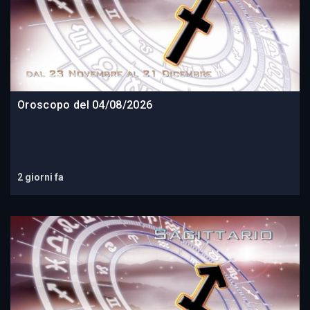
Oroscopo del 04/08/2026
2 giorni fa