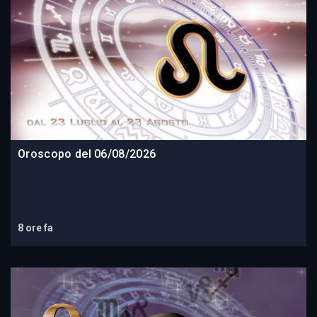
Oroscopo del 06/08/2026
8 ore fa