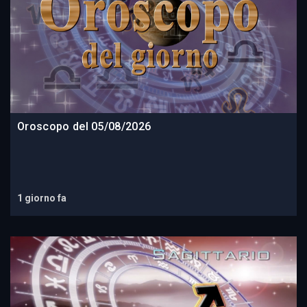
Oroscopo del 05/08/2026
1 giorno fa