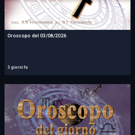
Oroscopo del 03/08/2026
3 giorni fa