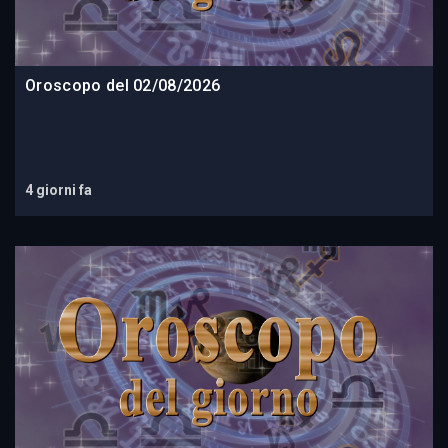
Oroscopo del 02/08/2026
4 giorni fa