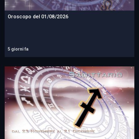
Oroscopo del 01/08/2026
5 giorni fa