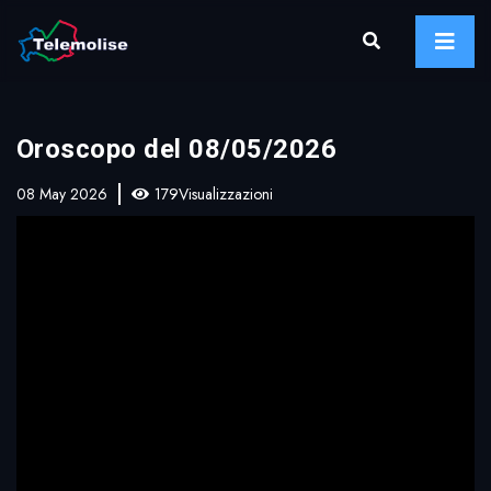
Oroscopo del 08/05/2026
08 May 2026
179Visualizzazioni