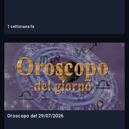
1 settimana fa
Oroscopo del 29/07/2026