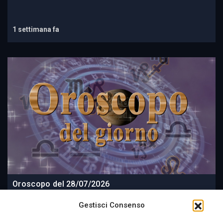
1 settimana fa
Oroscopo del 28/07/2026
Gestisci Consenso