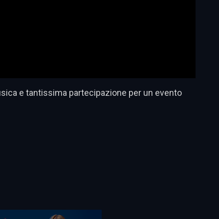
musica e tantissima partecipazione per un evento