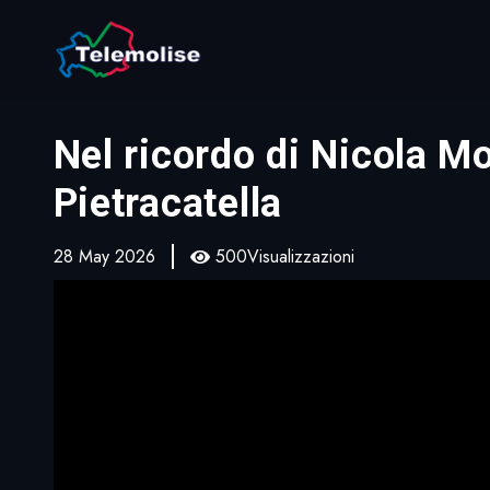
Nel ricordo di Nicola Mo
Pietracatella
28 May 2026
500Visualizzazioni