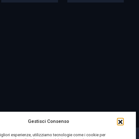
Gestisci Consenso
migliori esperienze, utilizziamo tecnologie come i cookie per