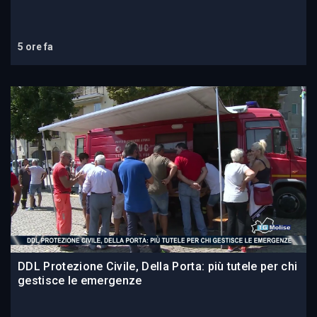
5 ore fa
DDL Protezione Civile, Della Porta: più tutele per chi
gestisce le emergenze