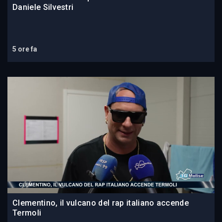
Daniele Silvestri
5 ore fa
Clementino, il vulcano del rap italiano accende
Termoli