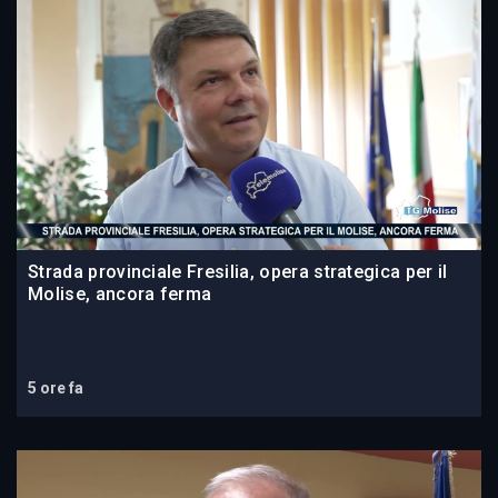
Strada provinciale Fresilia, opera strategica per il
Molise, ancora ferma
5 ore fa