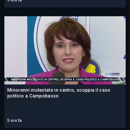
Minorenni molestate in centro, scoppia il caso
politico a Campobasso
5 ore fa