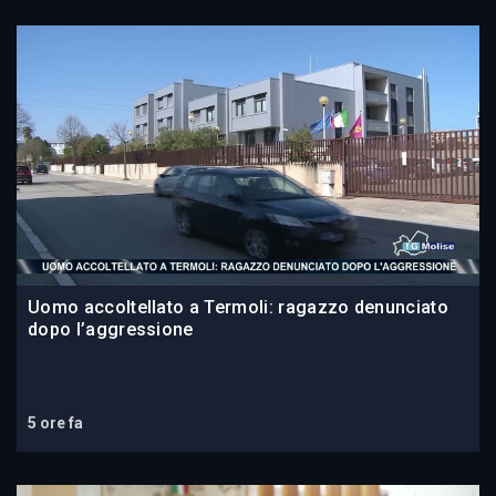
Uomo accoltellato a Termoli: ragazzo denunciato
dopo l’aggressione
5 ore fa