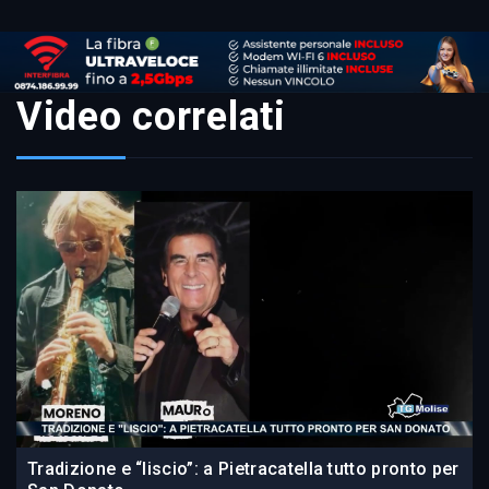
Video correlati
Tradizione e “liscio”: a Pietracatella tutto pronto per