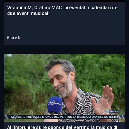
Vitamina M, Oratino MAC: presentati i calendari dei
due eventi musicali
5 ore fa
All’imbrunire sulle sponde del Verrino la musica di