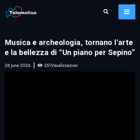
Musica e archeologia, tornano l’arte
e la bellezza di “Un piano per Sepino”
26 June 2026
351Visualizzazioni