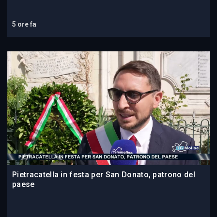
5 ore fa
Pietracatella in festa per San Donato, patrono del
paese