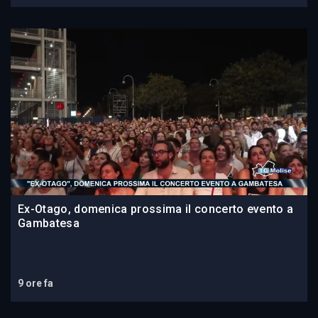
Ex-Otago, domenica prossima il concerto evento a
Gambatesa
9 ore fa