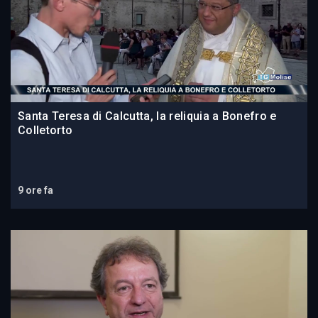
Santa Teresa di Calcutta, la reliquia a Bonefro e
Colletorto
9 ore fa