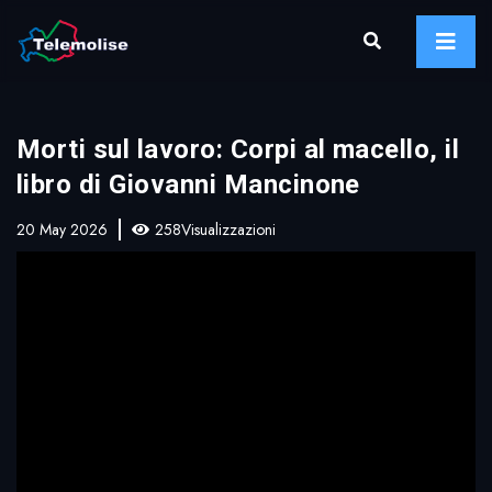
Morti sul lavoro: Corpi al macello, il
libro di Giovanni Mancinone
20 May 2026
258Visualizzazioni