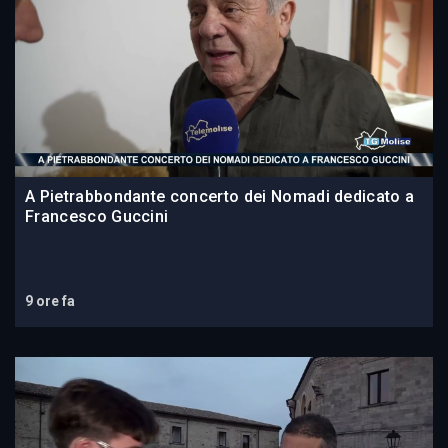
A Pietrabbondante concerto dei Nomadi dedicato a
Francesco Guccini
9 ore fa