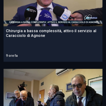
Chirurgia a bassa complessità, attivo il servizio al
Caracciolo di Agnone
9 ore fa