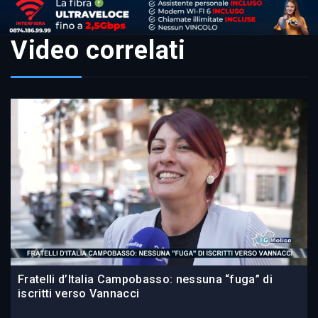
Video correlati
Fratelli d’Italia Campobasso: nessuna “fuga” di
iscritti verso Vannacci