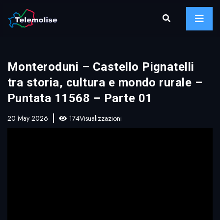
Monteroduni – Castello Pignatelli
tra storia, cultura e mondo rurale –
Puntata 11568 – Parte 01
20 May 2026
174Visualizzazioni