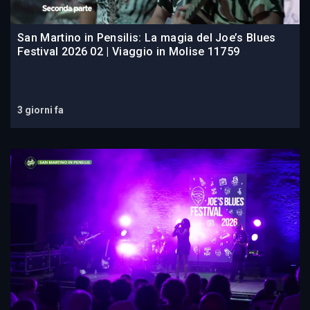
San Martino in Pensilis: La magia del Joe’s Blues
Festival 2026 02 | Viaggio in Molise 11759
3 giorni fa