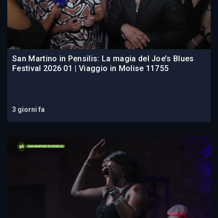
San Martino in Pensilis: La magia del Joe’s Blues
Festival 2026 01 | Viaggio in Molise 11755
3 giorni fa