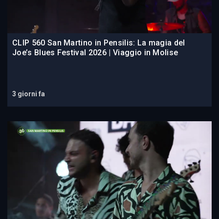
CLIP 560 San Martino in Pensilis: La magia del
Joe’s Blues Festival 2026 | Viaggio in Molise
3 giorni fa