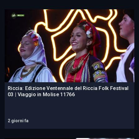
Riccia: Edizione Ventennale del Riccia Folk Festival
03 | Viaggio in Molise 11766
2 giorni fa