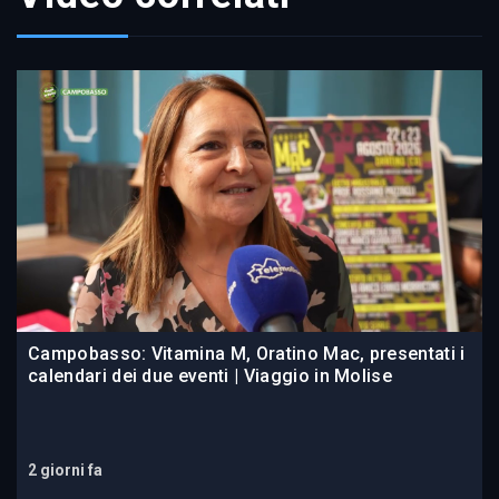
Campobasso: Vitamina M, Oratino Mac, presentati i
calendari dei due eventi | Viaggio in Molise
2 giorni fa