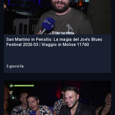
San Martino in Pensilis: La magia del Joe’s Blues
Festival 2026 03 | Viaggio in Molise 11760
3 giorni fa