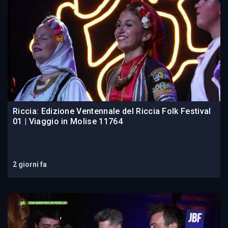
Riccia: Edizione Ventennale del Riccia Folk Festival
01 | Viaggio in Molise 11764
2 giorni fa