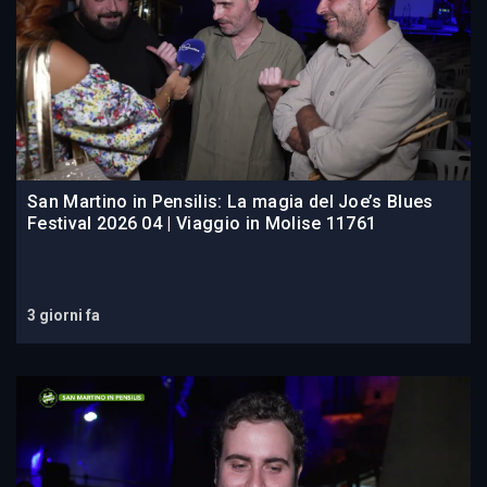
San Martino in Pensilis: La magia del Joe’s Blues
Festival 2026 04 | Viaggio in Molise 11761
3 giorni fa