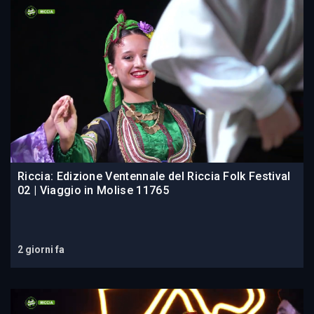
Riccia: Edizione Ventennale del Riccia Folk Festival
02 | Viaggio in Molise 11765
2 giorni fa