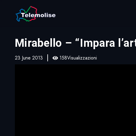
Mirabello – “Impara l’ar
23 June 2013
158Visualizzazioni