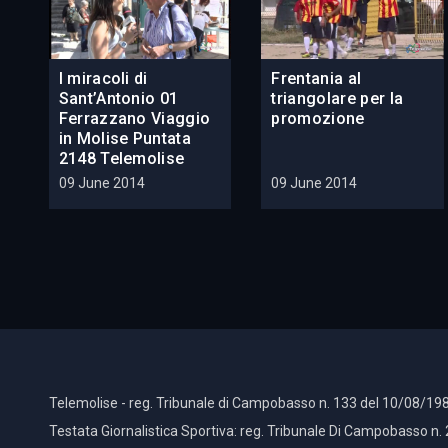
I miracoli di
Frentania al
Sant’Antonio 01
triangolare per la
Ferrazzano Viaggio
promozione
in Molise Puntata
2148 Telemolise
09 June 2014
09 June 2014
Telemolise - reg. Tribunale di Campobasso n. 133 del 10/08/198
Testata Giornalistica Sportiva: reg. Tribunale Di Campobasso n.