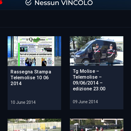
Tg Molise –
Rassegna Stampa
Telemolise –
Telemolise 10 06
09/06/2014 –
2014
edizione 23:00
09 June 2014
10 June 2014