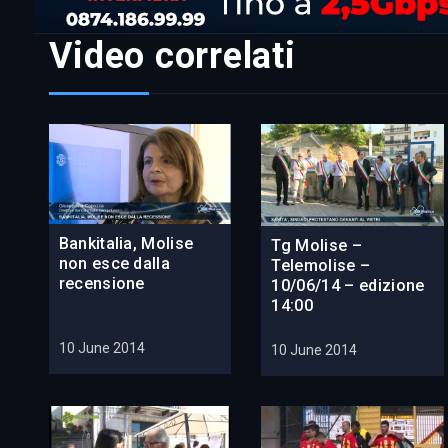
Video correlati
Bankitalia, Molise
Tg Molise –
non esce dalla
Telemolise –
recensione
10/06/14 – edizione
14:00
10 June 2014
10 June 2014