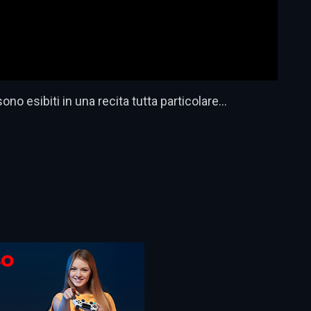
 sono esibiti in una recita tutta particolare…