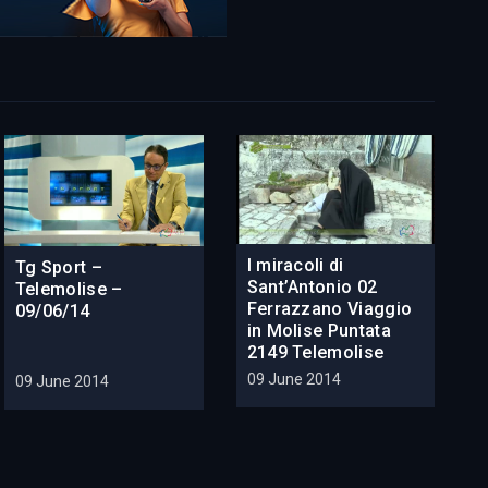
I miracoli di
Tg Sport –
Sant’Antonio 02
Telemolise –
Ferrazzano Viaggio
09/06/14
in Molise Puntata
2149 Telemolise
09 June 2014
09 June 2014