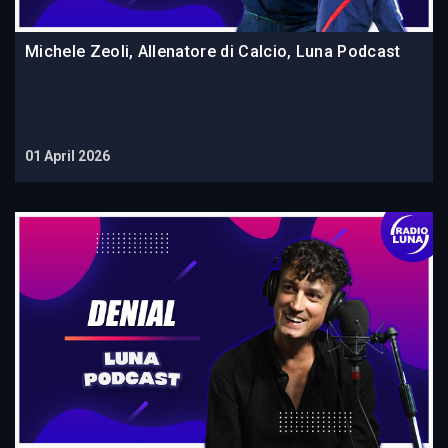
Michele Zeoli, Allenatore di Calcio, Luna Podcast
01 April 2026