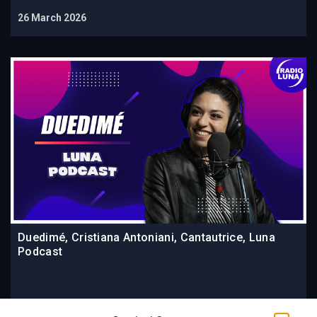
26 March 2026
Duedimé, Cristiana Antoniani, Cantautrice, Luna
Podcast
25 March 2026