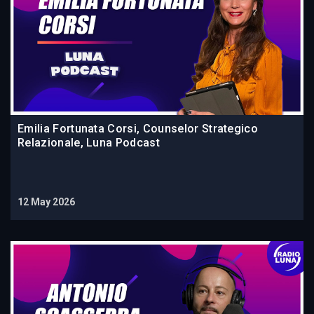
Emilia Fortunata Corsi, Counselor Strategico
Relazionale, Luna Podcast
12 May 2026