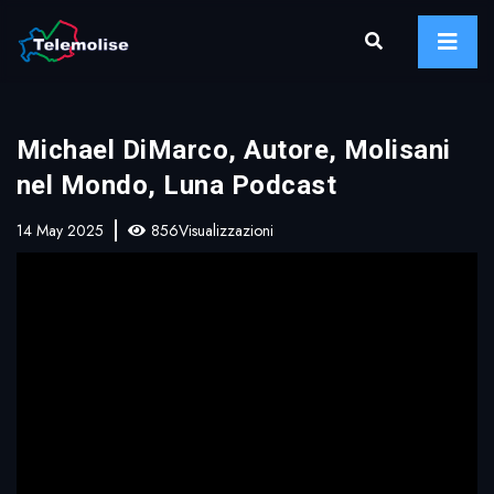
Michael DiMarco, Autore, Molisani
nel Mondo, Luna Podcast
14 May 2025
856Visualizzazioni