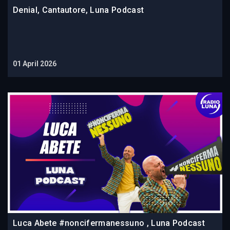
Denial, Cantautore, Luna Podcast
01 April 2026
Luca Abete #noncifermanessuno , Luna Podcast