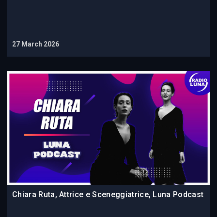
27 March 2026
Chiara Ruta, Attrice e Sceneggiatrice, Luna Podcast