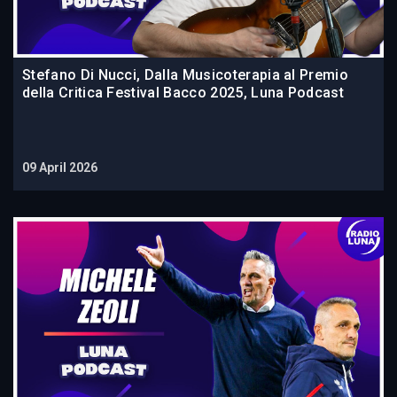
Stefano Di Nucci, Dalla Musicoterapia al Premio
della Critica Festival Bacco 2025, Luna Podcast
09 April 2026