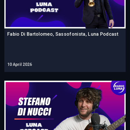
Fabio Di Bartolomeo, Sassofonista, Luna Podcast
10 April 2026