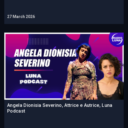
27 March 2026
Angela Dionisia Severino, Attrice e Autrice, Luna
Podcast