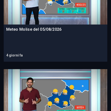
Meteo Molise del 05/08/2026
4 giorni fa