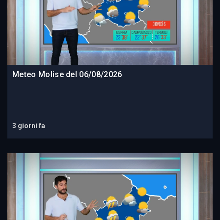
Meteo Molise del 06/08/2026
3 giorni fa