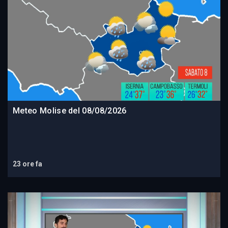
Meteo Molise del 08/08/2026
23 ore fa