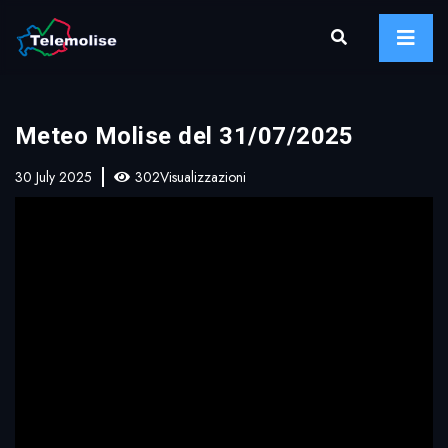
Meteo Molise del 31/07/2025
30 July 2025
302Visualizzazioni