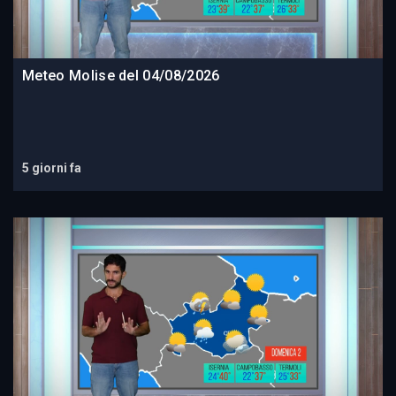
Meteo Molise del 04/08/2026
5 giorni fa