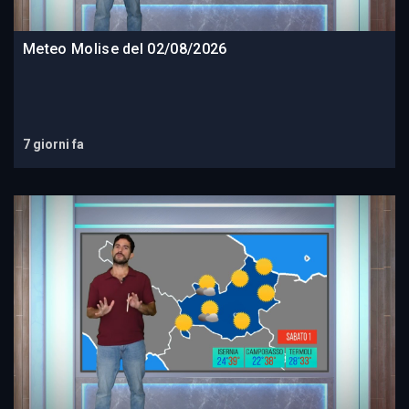
Meteo Molise del 02/08/2026
7 giorni fa