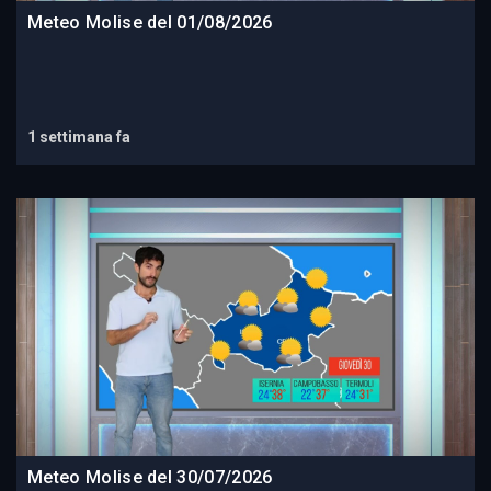
Meteo Molise del 01/08/2026
1 settimana fa
Meteo Molise del 30/07/2026