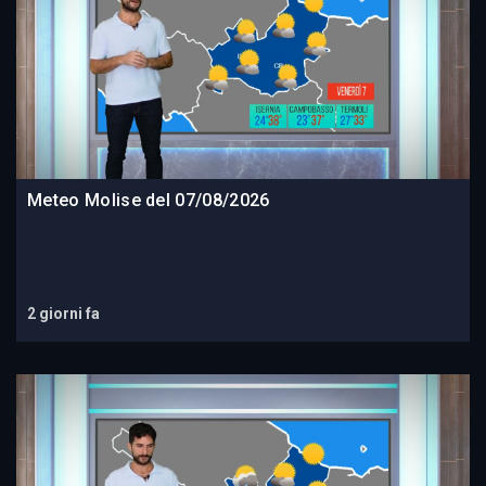
Meteo Molise del 07/08/2026
2 giorni fa