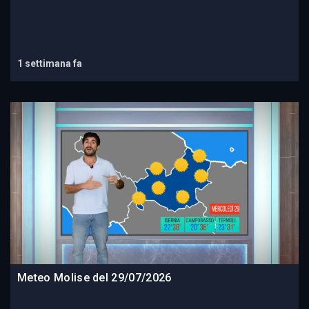
1 settimana fa
Meteo Molise del 29/07/2026