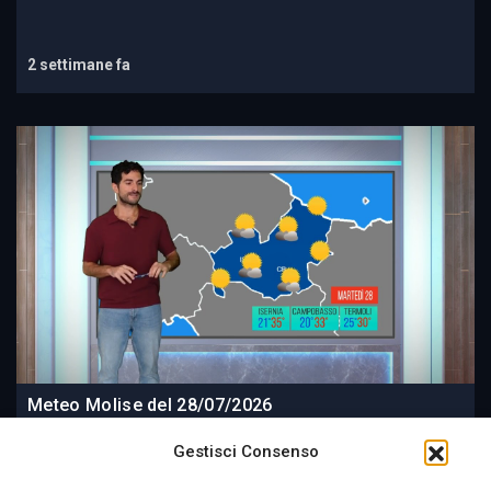
2 settimane fa
Meteo Molise del 28/07/2026
Gestisci Consenso