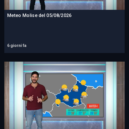
Meteo Molise del 05/08/2026
6 giorni fa