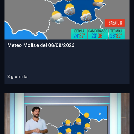
Meteo Molise del 08/08/2026
3 giorni fa