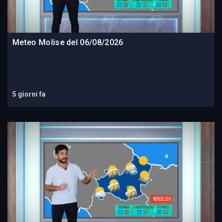
Meteo Molise del 06/08/2026
5 giorni fa