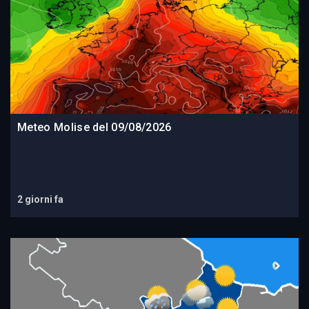
Meteo Molise del 09/08/2026
2 giorni fa