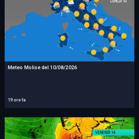
Meteo Molise del 10/08/2026
19 ore fa