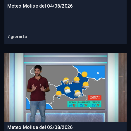
Meteo Molise del 04/08/2026
7 giorni fa
Meteo Molise del 02/08/2026