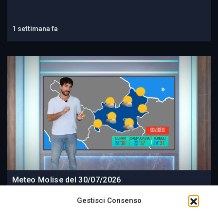
1 settimana fa
Meteo Molise del 30/07/2026
Gestisci Consenso