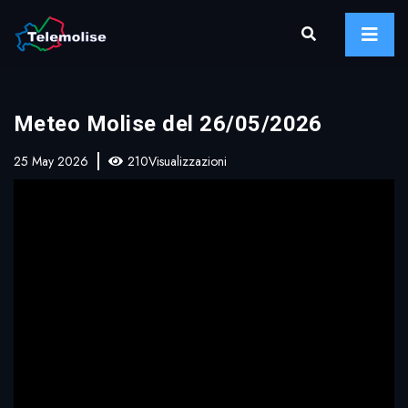
Meteo Molise del 26/05/2026
25 May 2026
210Visualizzazioni