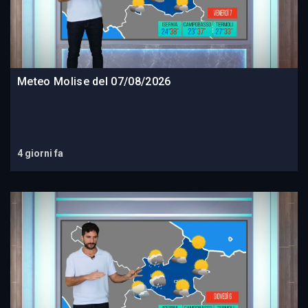
Meteo Molise del 07/08/2026
4 giorni fa