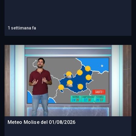
1 settimana fa
Meteo Molise del 01/08/2026