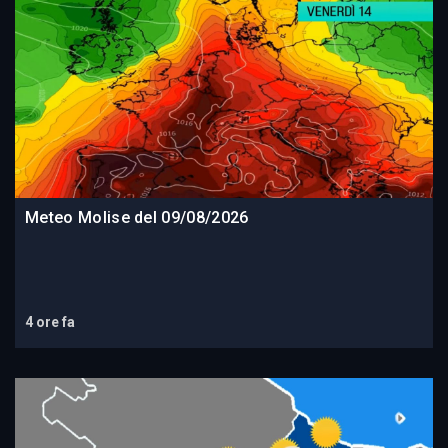
Meteo Molise del 09/08/2026
4 ore fa