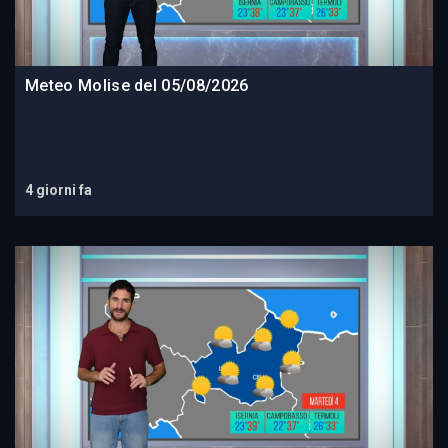
Meteo Molise del 05/08/2026
4 giorni fa