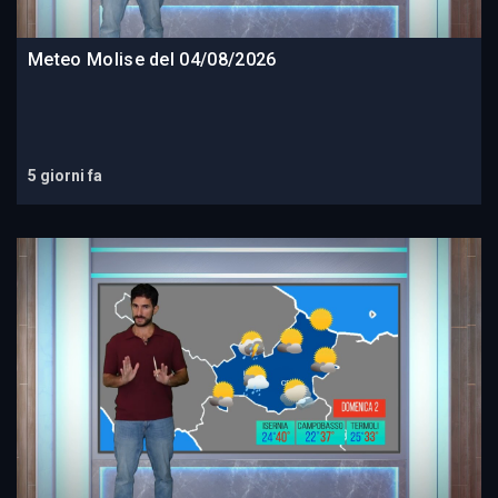
Meteo Molise del 04/08/2026
5 giorni fa