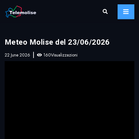
Meteo Molise del 23/06/2026
22 June 2026
160Visualizzazioni