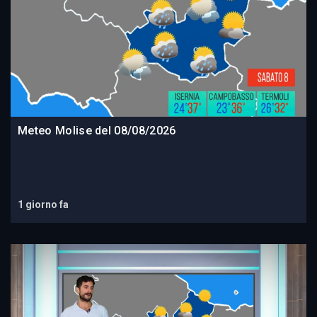
Meteo Molise del 08/08/2026
1 giorno fa