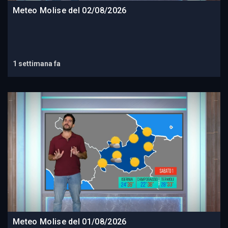
Meteo Molise del 02/08/2026
1 settimana fa
Meteo Molise del 01/08/2026