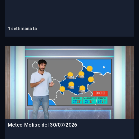
1 settimana fa
Meteo Molise del 30/07/2026