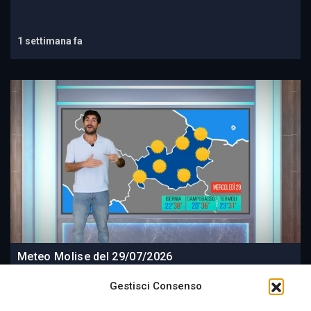
1 settimana fa
Meteo Molise del 29/07/2026
Gestisci Consenso