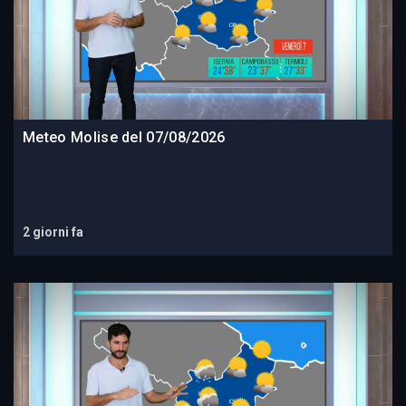
Meteo Molise del 07/08/2026
2 giorni fa