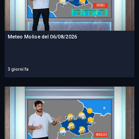
Meteo Molise del 06/08/2026
3 giorni fa