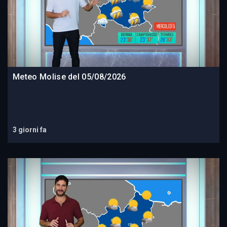
Meteo Molise del 05/08/2026
3 giorni fa