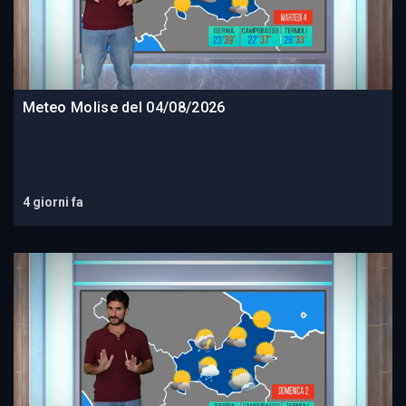
Meteo Molise del 04/08/2026
4 giorni fa