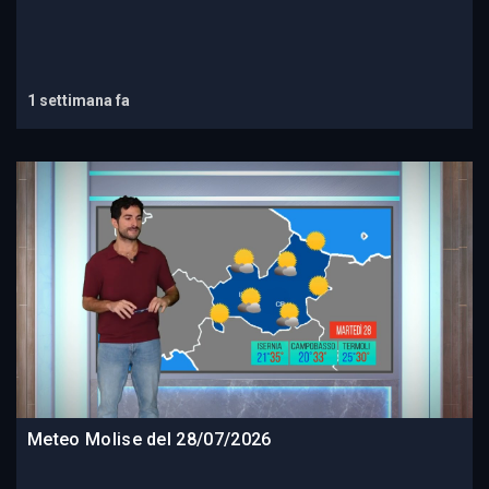
1 settimana fa
Meteo Molise del 28/07/2026