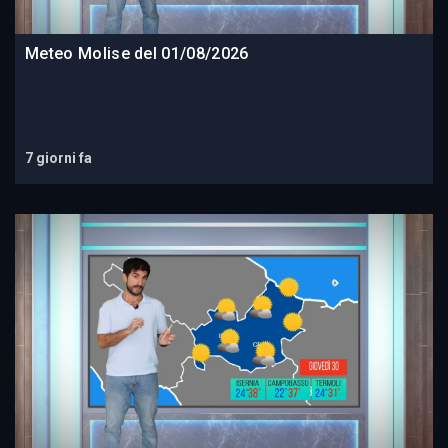
Meteo Molise del 01/08/2026
7 giorni fa