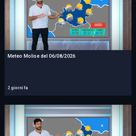
Meteo Molise del 06/08/2026
2 giorni fa