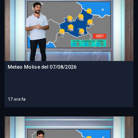
Meteo Molise del 07/08/2026
17 ore fa