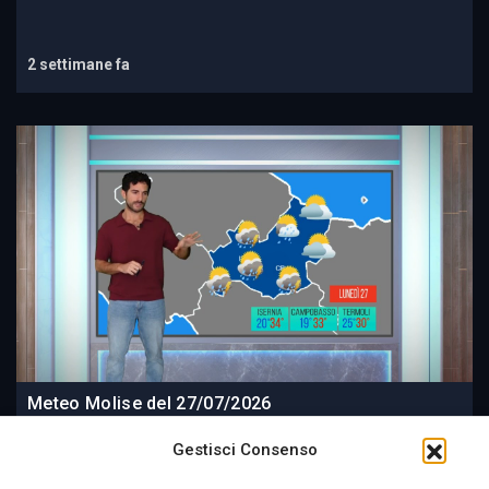
2 settimane fa
Meteo Molise del 27/07/2026
Gestisci Consenso