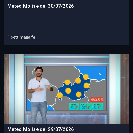
Meteo Molise del 30/07/2026
1 settimana fa
Meteo Molise del 29/07/2026