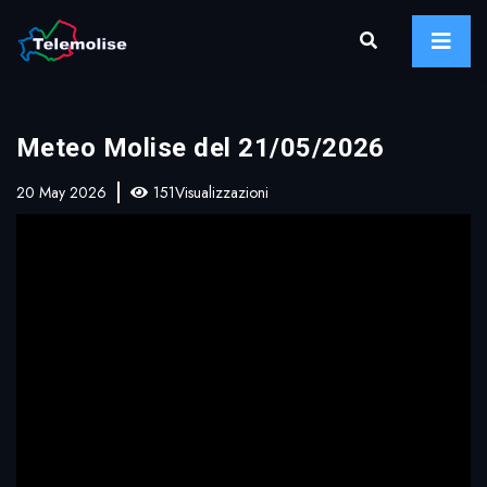
Meteo Molise del 21/05/2026
20 May 2026
151Visualizzazioni