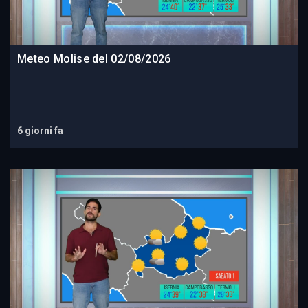
Meteo Molise del 02/08/2026
6 giorni fa