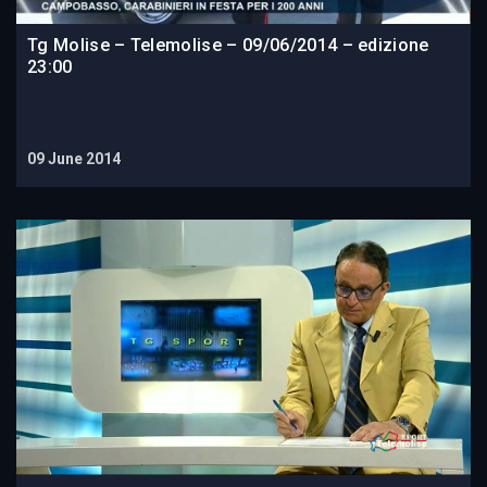
Tg Molise – Telemolise – 09/06/2014 – edizione
23:00
09 June 2014