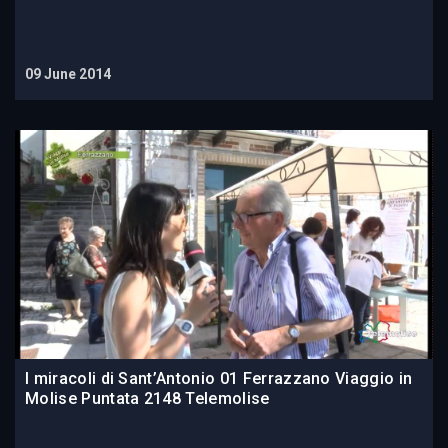
09 June 2014
I miracoli di Sant’Antonio 01 Ferrazzano Viaggio in
Molise Puntata 2148 Telemolise