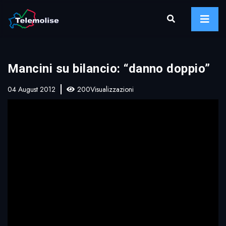
Mancini su bilancio: “danno doppio”
04 August 2012
200Visualizzazioni