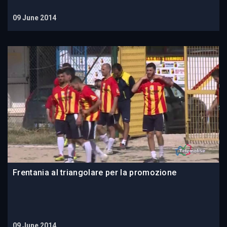
09 June 2014
Frentania al triangolare per la promozione
09 June 2014