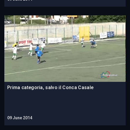
Prima categoria, salvo il Conca Casale
09 June 2014