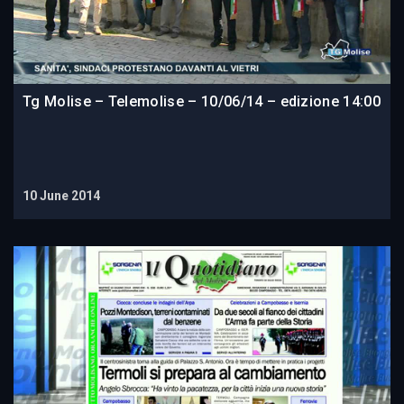
Tg Molise – Telemolise – 10/06/14 – edizione 14:00
10 June 2014