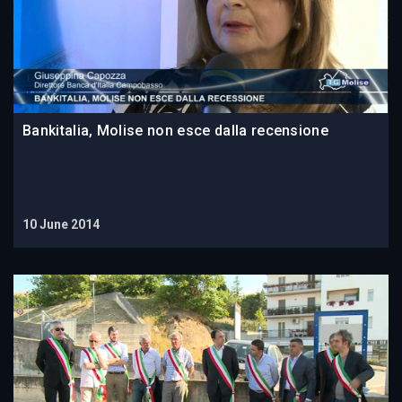
Bankitalia, Molise non esce dalla recensione
10 June 2014