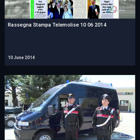
Rassegna Stampa Telemolise 10 06 2014
10 June 2014