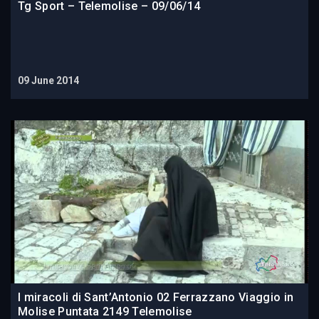
Tg Sport – Telemolise – 09/06/14
09 June 2014
I miracoli di Sant’Antonio 02 Ferrazzano Viaggio in
Molise Puntata 2149 Telemolise