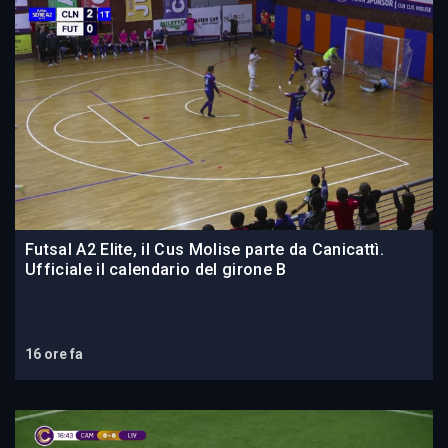
Futsal A2 Elite, il Cus Molise parte da Canicattì.
Ufficiale il calendario del girone B
16 ore fa