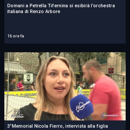
Domani a Petrella Tifernina si esibirà l’orchestra
italiana di Renzo Arbore
16 ore fa
3°Memorial Nicola Fierro, intervista alla figlia