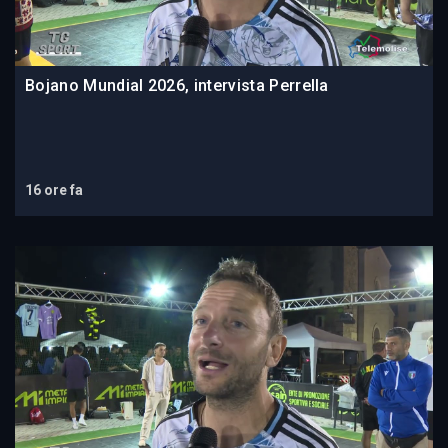
Bojano Mundial 2026, intervista Perrella
16 ore fa