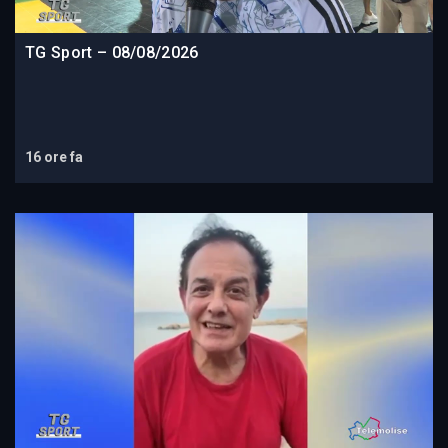
TG Sport – 08/08/2026
16 ore fa