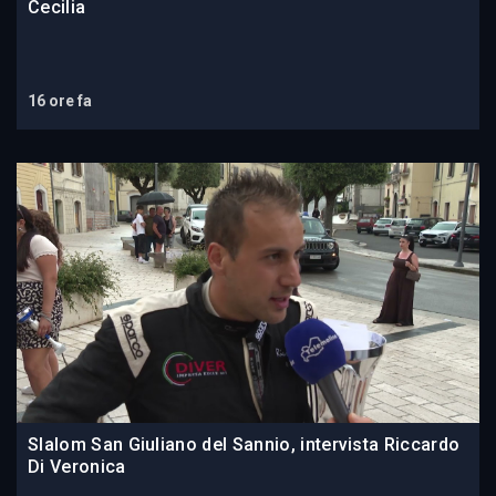
Cecilia
16 ore fa
Slalom San Giuliano del Sannio, intervista Riccardo
Di Veronica