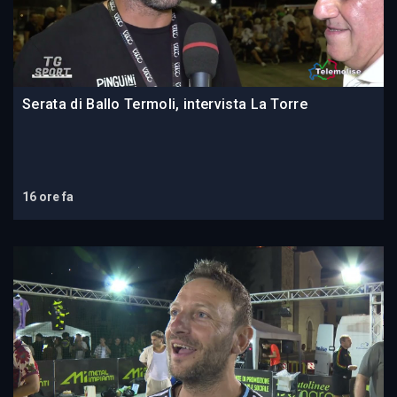
Serata di Ballo Termoli, intervista La Torre
16 ore fa