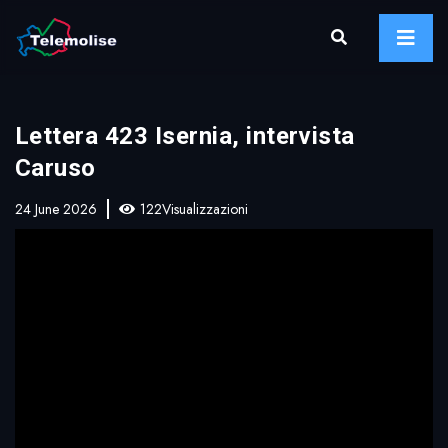
Lettera 423 Isernia, intervista
Caruso
24 June 2026
122Visualizzazioni