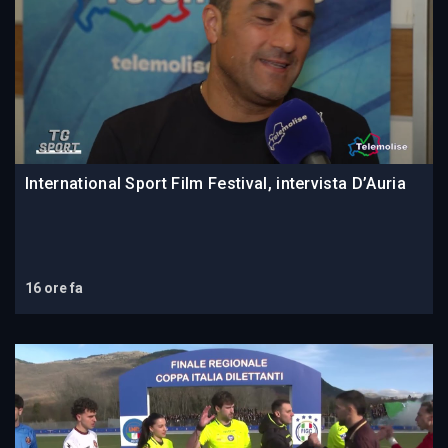
International Sport Film Festival, intervista D’Auria
16 ore fa